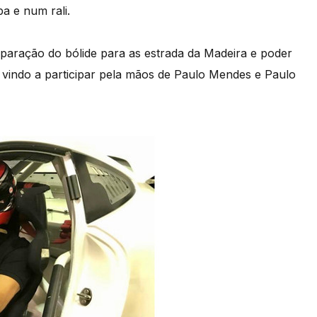
 e num rali.
paração do bólide para as estrada da Madeira e poder
m vindo a participar pela mãos de Paulo Mendes e Paulo