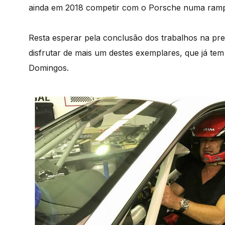
ainda em 2018 competir com o Porsche numa rampa
Resta esperar pela conclusão dos trabalhos na pre
disfrutar de mais um destes exemplares, que já te
Domingos.