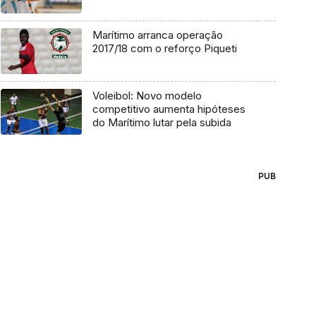
Marítimo arranca operação
2017/18 com o reforço Piqueti
Voleibol: Novo modelo
competitivo aumenta hipóteses
do Marítimo lutar pela subida
PUB