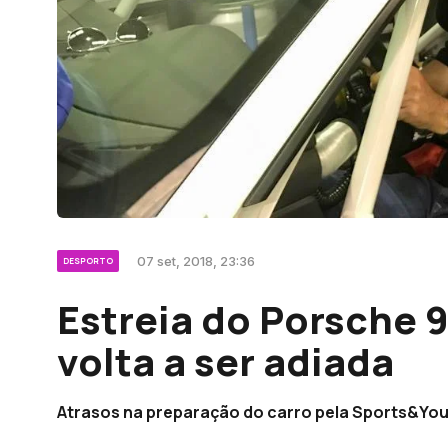
07 set, 2018, 23:36
DESPORTO
Estreia do Porsche 9
volta a ser adiada
Atrasos na preparação do carro pela Sports&You