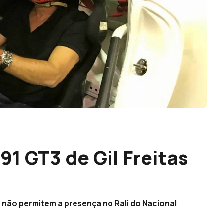
91 GT3 de Gil Freitas
 não permitem a presença no Rali do Nacional