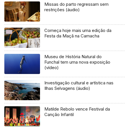
Missas do parto regressam sem
restrições (áudio)
Começa hoje mais uma edição da
Festa da Maçã na Camacha
Museu de História Natural do
Funchal tem uma nova exposição
(vídeo)
Investigação cultural e artística nas
Ilhas Selvagens (áudio)
Matilde Rebolo vence Festival da
Canção Infantil