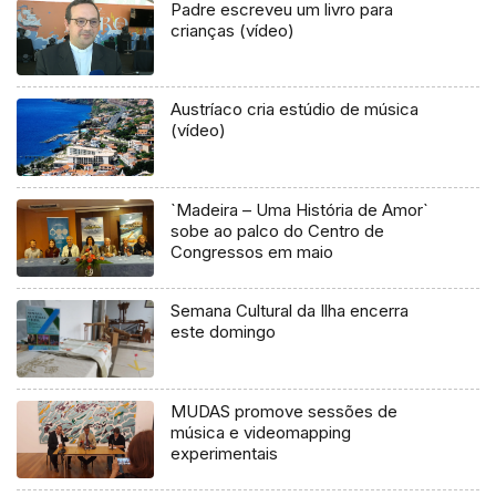
Padre escreveu um livro para
crianças (vídeo)
Austríaco cria estúdio de música
(vídeo)
`Madeira – Uma História de Amor`
sobe ao palco do Centro de
Congressos em maio
Semana Cultural da Ilha encerra
este domingo
MUDAS promove sessões de
música e videomapping
experimentais