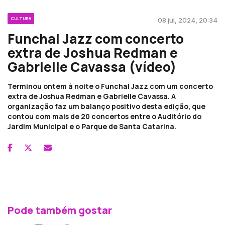
CULTURA
08 jul, 2024, 20:34
Funchal Jazz com concerto
extra de Joshua Redman e
Gabrielle Cavassa (vídeo)
Terminou ontem à noite o Funchal Jazz com um concerto
extra de Joshua Redman e Gabrielle Cavassa. A
organização faz um balanço positivo desta edição, que
contou com mais de 20 concertos entre o Auditório do
Jardim Municipal e o Parque de Santa Catarina.
Pode também gostar