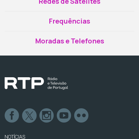
Redes de Satélites
Frequências
Moradas e Telefones
NOTÍCIAS