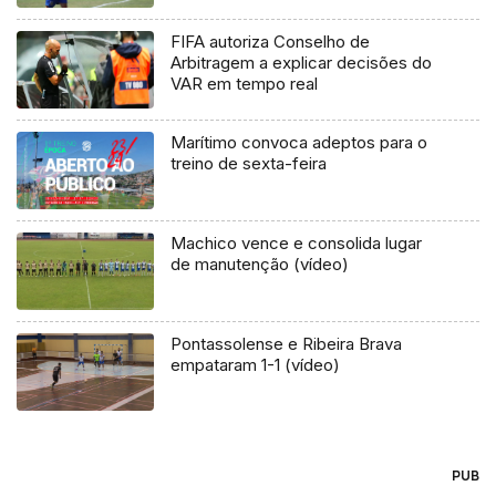
FIFA autoriza Conselho de
Arbitragem a explicar decisões do
VAR em tempo real
Marítimo convoca adeptos para o
treino de sexta-feira
Machico vence e consolida lugar
de manutenção (vídeo)
Pontassolense e Ribeira Brava
empataram 1-1 (vídeo)
PUB