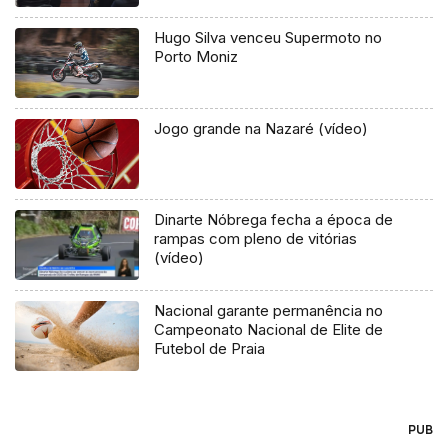
Hugo Silva venceu Supermoto no
Porto Moniz
Jogo grande na Nazaré (vídeo)
Dinarte Nóbrega fecha a época de
rampas com pleno de vitórias
(vídeo)
Nacional garante permanência no
Campeonato Nacional de Elite de
Futebol de Praia
PUB