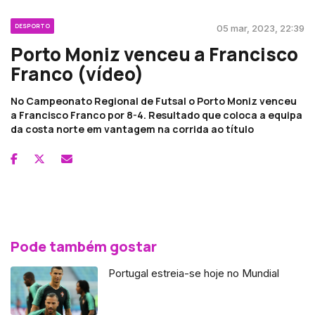
DESPORTO
05 mar, 2023, 22:39
Porto Moniz venceu a Francisco
Franco (vídeo)
No Campeonato Regional de Futsal o Porto Moniz venceu
a Francisco Franco por 8-4. Resultado que coloca a equipa
da costa norte em vantagem na corrida ao título
Pode também gostar
Portugal estreia-se hoje no Mundial