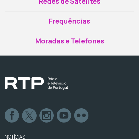
Redes de Satélites
Frequências
Moradas e Telefones
NOTÍCIAS