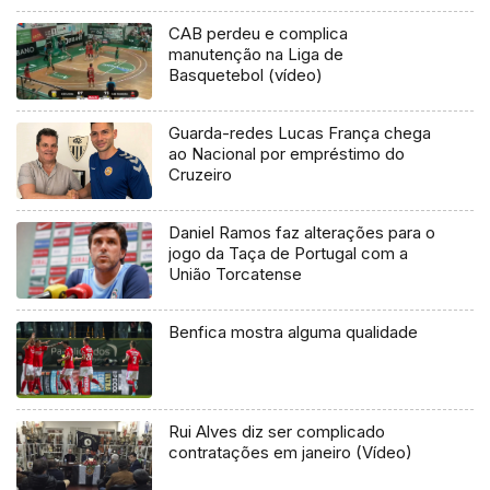
CAB perdeu e complica
manutenção na Liga de
Basquetebol (vídeo)
Guarda-redes Lucas França chega
ao Nacional por empréstimo do
Cruzeiro
Daniel Ramos faz alterações para o
jogo da Taça de Portugal com a
União Torcatense
Benfica mostra alguma qualidade
Rui Alves diz ser complicado
contratações em janeiro (Vídeo)