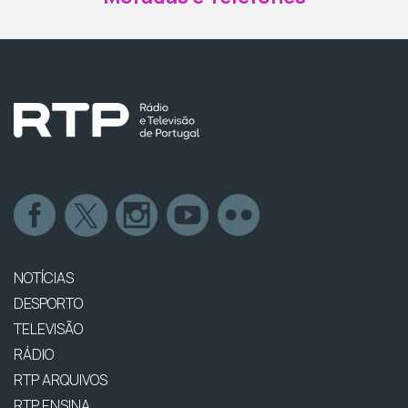
NOTÍCIAS
DESPORTO
TELEVISÃO
RÁDIO
RTP ARQUIVOS
RTP ENSINA