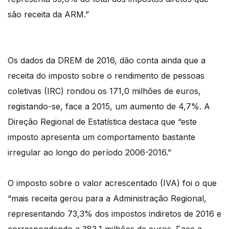
são receita da ARM.”
Os dados da DREM de 2016, dão conta ainda que a
receita do imposto sobre o rendimento de pessoas
coletivas (IRC) rondou os 171,0 milhões de euros,
registando-se, face a 2015, um aumento de 4,7%. A
Direção Regional de Estatística destaca que “este
imposto apresenta um comportamento bastante
irregular ao longo do período 2006-2016.”
O imposto sobre o valor acrescentado (IVA) foi o que
“mais receita gerou para a Administração Regional,
representando 73,3% dos impostos indiretos de 2016 e
correspondendo a 383,1 milhões de euros. Face a