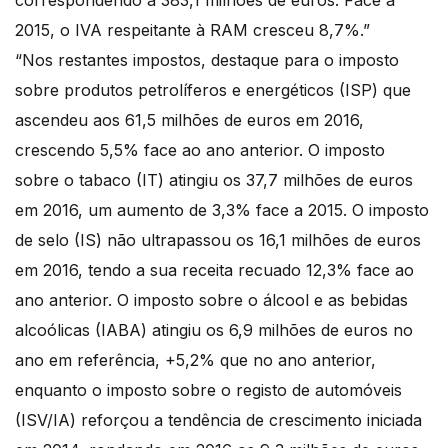
2015, o IVA respeitante à RAM cresceu 8,7%.”
“Nos restantes impostos, destaque para o imposto
sobre produtos petrolíferos e energéticos (ISP) que
ascendeu aos 61,5 milhões de euros em 2016,
crescendo 5,5% face ao ano anterior. O imposto
sobre o tabaco (IT) atingiu os 37,7 milhões de euros
em 2016, um aumento de 3,3% face a 2015. O imposto
de selo (IS) não ultrapassou os 16,1 milhões de euros
em 2016, tendo a sua receita recuado 12,3% face ao
ano anterior. O imposto sobre o álcool e as bebidas
alcoólicas (IABA) atingiu os 6,9 milhões de euros no
ano em referência, +5,2% que no ano anterior,
enquanto o imposto sobre o registo de automóveis
(ISV/IA) reforçou a tendência de crescimento iniciada