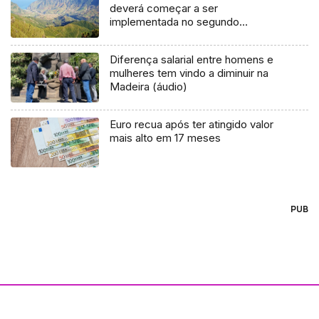
deverá começar a ser
implementada no segundo
semestre deste ano (áudio)
Diferença salarial entre homens e
mulheres tem vindo a diminuir na
Madeira (áudio)
Euro recua após ter atingido valor
mais alto em 17 meses
PUB