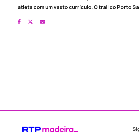
atleta com um vasto currículo. O trail do Porto S
Si