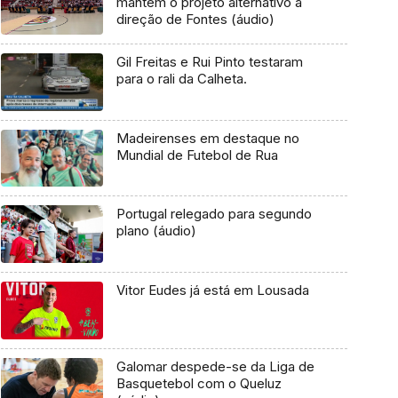
mantém o projeto alternativo à
direção de Fontes (áudio)
Gil Freitas e Rui Pinto testaram
para o rali da Calheta.
Madeirenses em destaque no
Mundial de Futebol de Rua
Portugal relegado para segundo
plano (áudio)
Vitor Eudes já está em Lousada
Galomar despede-se da Liga de
Basquetebol com o Queluz