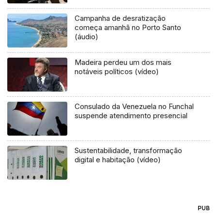
Campanha de desratização
começa amanhã no Porto Santo
(áudio)
Madeira perdeu um dos mais
notáveis políticos (vídeo)
Consulado da Venezuela no Funchal
suspende atendimento presencial
Sustentabilidade, transformação
digital e habitação (vídeo)
PUB