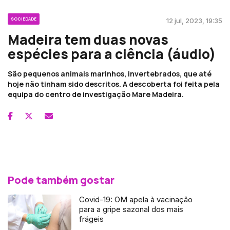
SOCIEDADE
12 jul, 2023, 19:35
Madeira tem duas novas
espécies para a ciência (áudio)
São pequenos animais marinhos, invertebrados, que até
hoje não tinham sido descritos. A descoberta foi feita pela
equipa do centro de investigação Mare Madeira.
Pode também gostar
Covid-19: OM apela à vacinação
para a gripe sazonal dos mais
frágeis