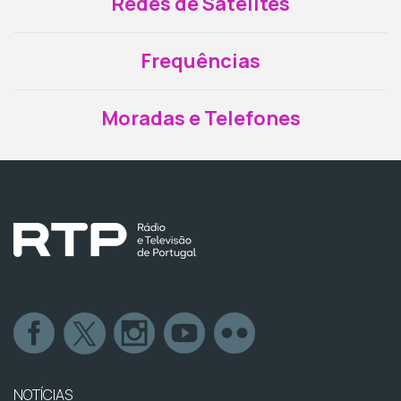
Redes de Satélites
Frequências
Moradas e Telefones
NOTÍCIAS