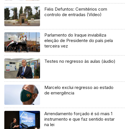
Fiéis Defuntos: Cemitérios com
controlo de entradas (Vídeo)
Parlamento do Iraque inviabiliza
eleição de Presidente do país pela
terceira vez
Testes no regresso às aulas (áudio)
Marcelo exclui regresso ao estado
de emergência
Arrendamento forçado é só mais 1
instrumento e que faz sentido estar
na lei