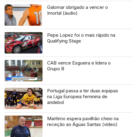
Galomar obrigado a vencer o
Imortal (áudio)
Pepe Lopez foi o mais rápido na
Qualifying Stage
CAB vence Esgueira e lidera o
Grupo B
Portugal passa a ter duas equipas
na Liga Europeia feminina de
andebol
Marítimo espera pavilhão cheio na
receção ao Águas Santas (vídeo)