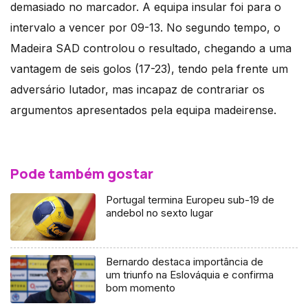
demasiado no marcador. A equipa insular foi para o
intervalo a vencer por 09-13. No segundo tempo, o
Madeira SAD controlou o resultado, chegando a uma
vantagem de seis golos (17-23), tendo pela frente um
adversário lutador, mas incapaz de contrariar os
argumentos apresentados pela equipa madeirense.
Pode também gostar
Portugal termina Europeu sub-19 de
andebol no sexto lugar
Bernardo destaca importância de
um triunfo na Eslováquia e confirma
bom momento