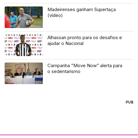
Madeirenses ganham Supertaça
(vídeo)
Alhassan pronto para os desafios e
ajudar o Nacional
Campanha “Move Now” alerta para
o sedentarismo
PUB