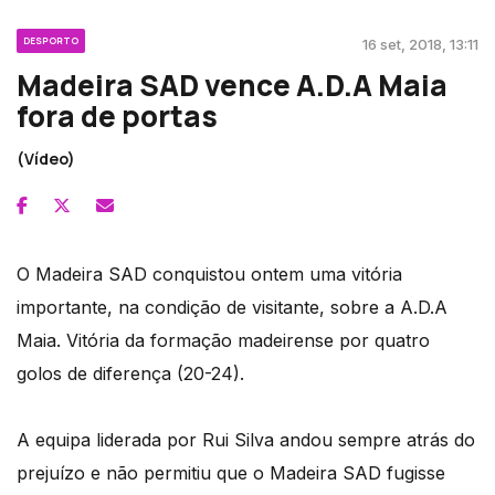
DESPORTO
16 set, 2018, 13:11
Madeira SAD vence A.D.A Maia
fora de portas
(Vídeo)
O Madeira SAD conquistou ontem uma vitória
importante, na condição de visitante, sobre a A.D.A
Maia. Vitória da formação madeirense por quatro
golos de diferença (20-24).
A equipa liderada por Rui Silva andou sempre atrás do
prejuízo e não permitiu que o Madeira SAD fugisse