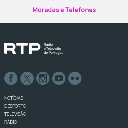
Moradas e Telefones
NOTÍCIAS
DESPORTO
TELEVISÃO
RÁDIO