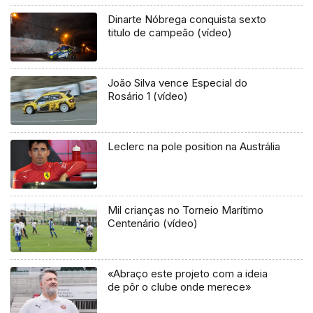
Dinarte Nóbrega conquista sexto
titulo de campeão (vídeo)
João Silva vence Especial do
Rosário 1 (vídeo)
Leclerc na pole position na Austrália
Mil crianças no Torneio Marítimo
Centenário (vídeo)
«Abraço este projeto com a ideia
de pôr o clube onde merece»