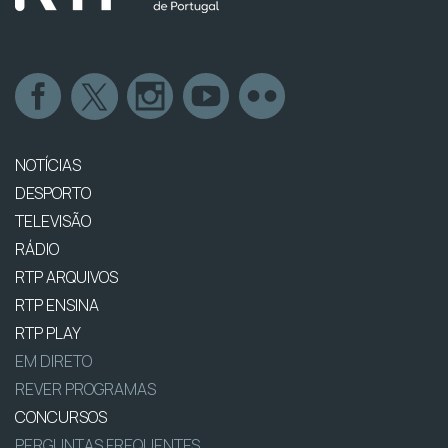
NOTÍCIAS
DESPORTO
TELEVISÃO
RÁDIO
RTP ARQUIVOS
RTP ENSINA
RTP PLAY
EM DIRETO
REVER PROGRAMAS
CONCURSOS
PERGUNTAS FREQUENTES