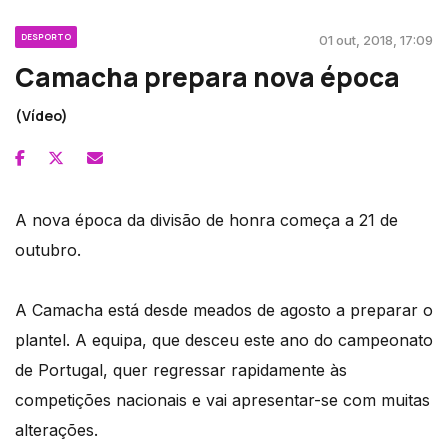
DESPORTO
01 out, 2018, 17:09
Camacha prepara nova época
(Vídeo)
A nova época da divisão de honra começa a 21 de
outubro.
A Camacha está desde meados de agosto a preparar o
plantel. A equipa, que desceu este ano do campeonato
de Portugal, quer regressar rapidamente às
competições nacionais e vai apresentar-se com muitas
alterações.