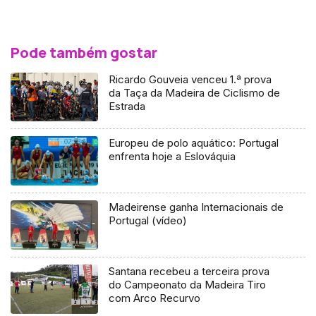
Pode também gostar
Ricardo Gouveia venceu 1.ª prova
da Taça da Madeira de Ciclismo de
Estrada
Europeu de polo aquático: Portugal
enfrenta hoje a Eslováquia
Madeirense ganha Internacionais de
Portugal (vídeo)
Santana recebeu a terceira prova
do Campeonato da Madeira Tiro
com Arco Recurvo