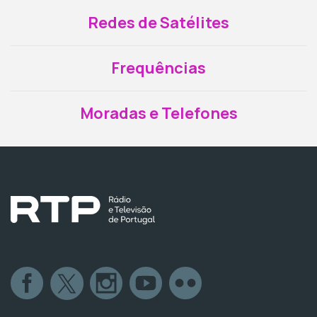
Redes de Satélites
Frequências
Moradas e Telefones