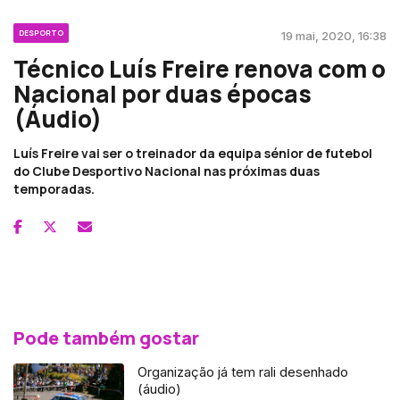
DESPORTO
19 mai, 2020, 16:38
Técnico Luís Freire renova com o
Nacional por duas épocas
(Áudio)
Luís Freire vai ser o treinador da equipa sénior de futebol
do Clube Desportivo Nacional nas próximas duas
temporadas.
Pode também gostar
Organização já tem rali desenhado
(áudio)