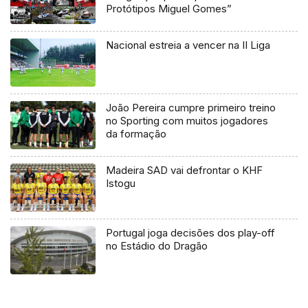
Protótipos Miguel Gomes”
Nacional estreia a vencer na II Liga
João Pereira cumpre primeiro treino
no Sporting com muitos jogadores
da formação
Madeira SAD vai defrontar o KHF
Istogu
Portugal joga decisões dos play-off
no Estádio do Dragão