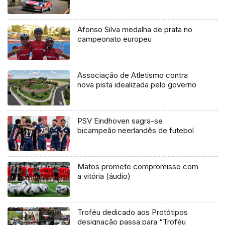
Afonso Silva medalha de prata no
campeonato europeu
Associação de Atletismo contra
nova pista idealizada pelo governo
PSV Eindhoven sagra-se
bicampeão neerlandês de futebol
Matos promete compromisso com
a vitória (áudio)
Troféu dedicado aos Protótipos
designação passa para “Troféu