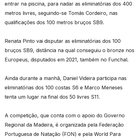
entrar na piscina, para nadar as eliminatórias dos 400
metros livres, seguindo-se Tomás Cordeiro, nas
qualificações dos 100 metros bruços SB9.
Renata Pinto vai disputar as eliminatórias dos 100
bruços SB9, distância na qual conseguiu o bronze nos
Europeus, disputados em 2021, também no Funchal.
Ainda durante a manhã, Daniel Videira participa nas
eliminatórias dos 100 costas S6 e Marco Meneses
tenta um lugar na final dos 50 livres S11.
A competição, que conta com o apoio do Governo
Regional da Madeira, é organizada pela Federação
Portuguesa de Natação (FON) e pela World Para