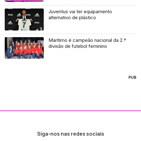
Juventus vai ter equipamento
alternativo de plástico
Marítimo é campeão nacional da 2.ª
divisão de futebol feminino
PUB
Siga-nos nas redes sociais