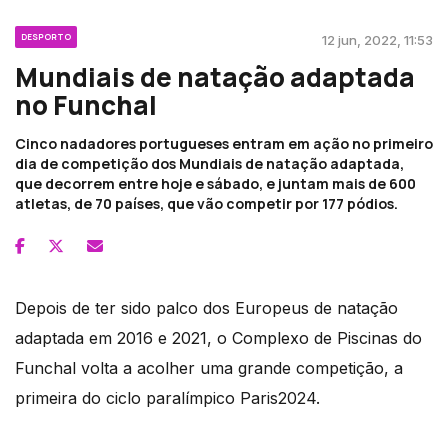
DESPORTO
12 jun, 2022, 11:53
Mundiais de natação adaptada
no Funchal
Cinco nadadores portugueses entram em ação no primeiro
dia de competição dos Mundiais de natação adaptada,
que decorrem entre hoje e sábado, e juntam mais de 600
atletas, de 70 países, que vão competir por 177 pódios.
Depois de ter sido palco dos Europeus de natação
adaptada em 2016 e 2021, o Complexo de Piscinas do
Funchal volta a acolher uma grande competição, a
primeira do ciclo paralímpico Paris2024.