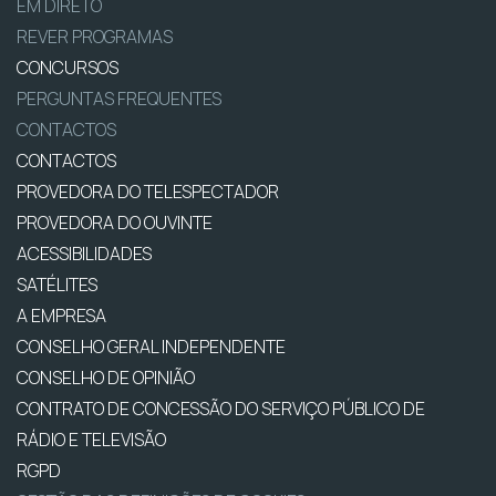
EM DIRETO
REVER PROGRAMAS
CONCURSOS
PERGUNTAS FREQUENTES
CONTACTOS
CONTACTOS
PROVEDORA DO TELESPECTADOR
PROVEDORA DO OUVINTE
ACESSIBILIDADES
SATÉLITES
A EMPRESA
CONSELHO GERAL INDEPENDENTE
CONSELHO DE OPINIÃO
CONTRATO DE CONCESSÃO DO SERVIÇO PÚBLICO DE
RÁDIO E TELEVISÃO
RGPD