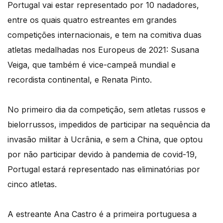
Portugal vai estar representado por 10 nadadores,
entre os quais quatro estreantes em grandes
competições internacionais, e tem na comitiva duas
atletas medalhadas nos Europeus de 2021: Susana
Veiga, que também é vice-campeã mundial e
recordista continental, e Renata Pinto.
No primeiro dia da competição, sem atletas russos e
bielorrussos, impedidos de participar na sequência da
invasão militar à Ucrânia, e sem a China, que optou
por não participar devido à pandemia de covid-19,
Portugal estará representado nas eliminatórias por
cinco atletas.
A estreante Ana Castro é a primeira portuguesa a