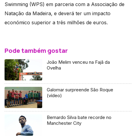
Swimming (WPS) em parceria com a Associação de
Natação da Madeira, e deverá ter um impacto
económico superior a três milhões de euros.
Pode também gostar
João Melim venceu na Fajã da
Ovelha
Galomar surpreende São Roque
(vídeo)
Bernardo Silva bate recorde no
Manchester City