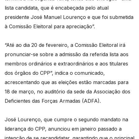
lista candidata, que é encabeçada pelo atual
presidente José Manuel Lourenço e que foi submetida
à Comissão Eleitoral para apreciação”.
“Até ao dia 20 de fevereiro, a Comissão Eleitoral irá
pronunciar-se sobre a admissão da referida lista aos
membros ordinários e extraordinários e aos titulares
dos órgãos do CPP”, indica o comunicado,
acrescentando que as eleições estão marcadas para
18 de março, no auditório da sede da Associação dos
Deficientes das Forças Armadas (ADFA).
José Lourenço, que cumpre o segundo mandato na
liderança do CPP, anunciou em janeiro passado a
intenção de se recandidatar, garantindo que o principal