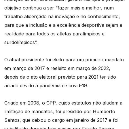
objetivo continua a ser “fazer mais e melhor, num
trabalho alicerçado na inovação e no conhecimento,
para que a inclusão e a excelência desportiva sejam a
realidade para todos os atletas paralímpicos e
surdolímpicos”.
O atual presidente foi eleito para um primeiro mandato
em março de 2017 e reeleito em março de 2022,
depois de o ato eleitoral previsto para 2021 ter sido
adiado devido à pandemia de covid-19.
Criado em 2008, o CPP, cujos estatutos não aludem à
limitação de mandatos, foi presidido por Humberto
Santos, que deixou o cargo em janeiro de 2017 e foi
substituído durante três meses por Fausto Pereira,