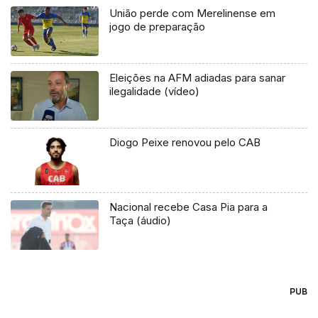
União perde com Merelinense em
jogo de preparação
Eleições na AFM adiadas para sanar
ilegalidade (vídeo)
Diogo Peixe renovou pelo CAB
Nacional recebe Casa Pia para a
Taça (áudio)
PUB