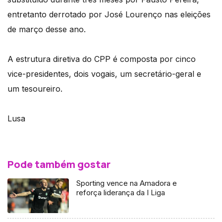
entretanto derrotado por José Lourenço nas eleições
de março desse ano.
A estrutura diretiva do CPP é composta por cinco
vice-presidentes, dois vogais, um secretário-geral e
um tesoureiro.
Lusa
Pode também gostar
Sporting vence na Amadora e
reforça liderança da I Liga