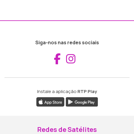
Siga-nos nas redes sociais
Aceder ao Fac
Aceder ao I
Instale a aplicação
RTP Play
Redes de Satélites