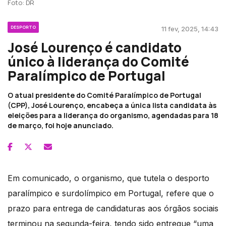
Foto: DR
DESPORTO
11 fev, 2025, 14:43
José Lourenço é candidato
único à liderança do Comité
Paralímpico de Portugal
O atual presidente do Comité Paralímpico de Portugal
(CPP), José Lourenço, encabeça a única lista candidata às
eleições para a liderança do organismo, agendadas para 18
de março, foi hoje anunciado.
Em comunicado, o organismo, que tutela o desporto
paralímpico e surdolímpico em Portugal, refere que o
prazo para entrega de candidaturas aos órgãos sociais
terminou na segunda-feira, tendo sido entregue “uma