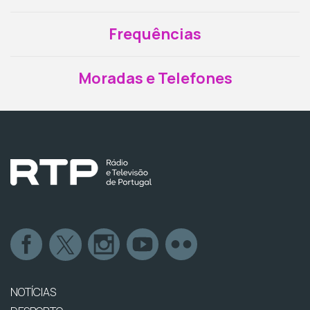
Frequências
Moradas e Telefones
NOTÍCIAS