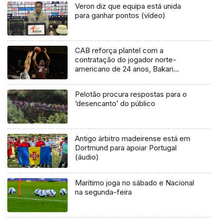
Veron diz que equipa está unida
para ganhar pontos (vídeo)
CAB reforça plantel com a
contratação do jogador norte-
americano de 24 anos, Bakari
Copeland
Pelotão procura respostas para o
‘desencanto’ do público
Antigo árbitro madeirense está em
Dortmund para apoiar Portugal
(áudio)
Marítimo joga no sábado e Nacional
na segunda-feira