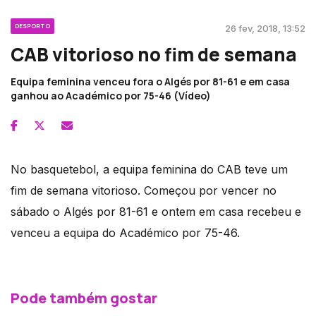
DESPORTO
26 fev, 2018, 13:52
CAB vitorioso no fim de semana
Equipa feminina venceu fora o Algés por 81-61 e em casa
ganhou ao Académico por 75-46 (Vídeo)
No basquetebol, a equipa feminina do CAB teve um
fim de semana vitorioso. Começou por vencer no
sábado o Algés por 81-61 e ontem em casa recebeu e
venceu a equipa do Académico por 75-46.
Pode também gostar