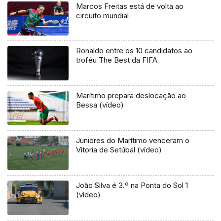
Marcos Freitas está de volta ao
circuito mundial
Ronaldo entre os 10 candidatos ao
troféu The Best da FIFA
Marítimo prepara deslocação ao
Bessa (vídeo)
Juniores do Marítimo venceram o
Vitoria de Setúbal (vídeo)
João Silva é 3.º na Ponta do Sol 1
(vídeo)