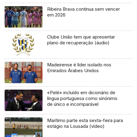
Ribeira Brava continua sem vencer
em 2026
Clube União tem que apresentar
plano de recuperação (áudio)
Madeirense é líder isolado nos
Emirados Árabes Unidos
«Pelé» incluído em dicionário de
língua portuguesa como sinónimo
de único e incomparável
Marítimo parte esta sexta-feira para
estágio na Lousada (vídeo)