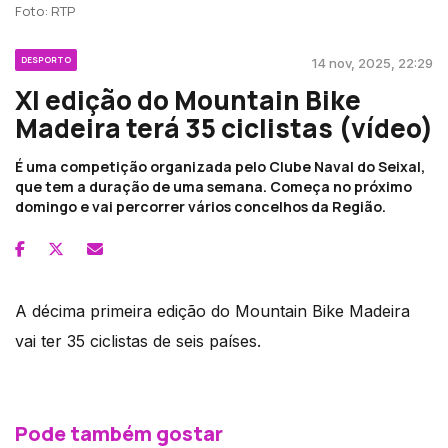
Foto: RTP
DESPORTO
14 nov, 2025, 22:29
XI edição do Mountain Bike
Madeira terá 35 ciclistas (vídeo)
É uma competição organizada pelo Clube Naval do Seixal,
que tem a duração de uma semana. Começa no próximo
domingo e vai percorrer vários concelhos da Região.
A décima primeira edição do Mountain Bike Madeira
vai ter 35 ciclistas de seis países.
Pode também gostar