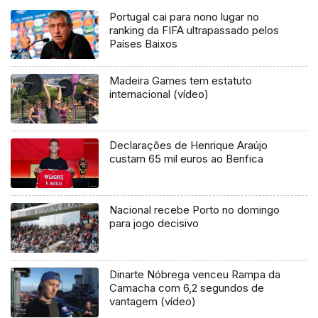
Portugal cai para nono lugar no
ranking da FIFA ultrapassado pelos
Países Baixos
Madeira Games tem estatuto
internacional (vídeo)
Declarações de Henrique Araújo
custam 65 mil euros ao Benfica
Nacional recebe Porto no domingo
para jogo decisivo
Dinarte Nóbrega venceu Rampa da
Camacha com 6,2 segundos de
vantagem (vídeo)