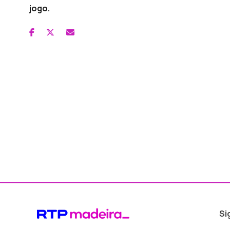
jogo.
Si