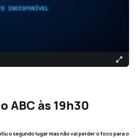
TO INDISPONÍVEL
 o ABC às 19h30
ntiu o segundo lugar mas não vai perder o foco para o