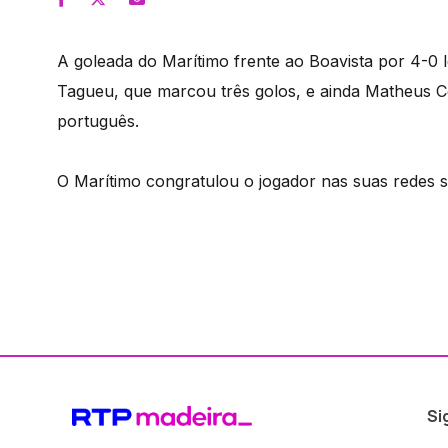
A goleada do Marítimo frente ao Boavista por 4-0 
Tagueu, que marcou três golos, e ainda Matheus Cos
português.
O Marítimo congratulou o jogador nas suas redes s
Si