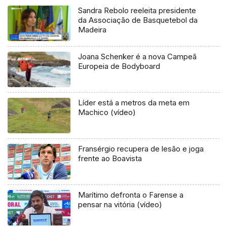
Sandra Rebolo reeleita presidente
da Associação de Basquetebol da
Madeira
Joana Schenker é a nova Campeã
Europeia de Bodyboard
Líder está a metros da meta em
Machico (vídeo)
Fransérgio recupera de lesão e joga
frente ao Boavista
Marítimo defronta o Farense a
pensar na vitória (vídeo)