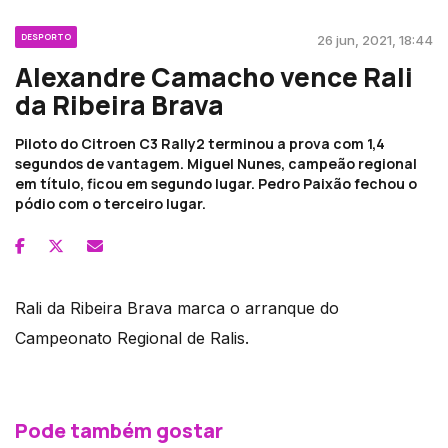
DESPORTO
26 jun, 2021, 18:44
Alexandre Camacho vence Rali
da Ribeira Brava
Piloto do Citroen C3 Rally2 terminou a prova com 1,4
segundos de vantagem. Miguel Nunes, campeão regional
em título, ficou em segundo lugar. Pedro Paixão fechou o
pódio com o terceiro lugar.
Rali da Ribeira Brava marca o arranque do
Campeonato Regional de Ralis.
Pode também gostar