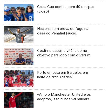
Gaula Cup contou com 40 equipas
(vídeo)
Nacional tem prova de fogo na
casa do Penafiel (áudio)
Costinha assume vitória como
objetivo para jogo com o Varzim
Porto empata em Barcelos em
noite de dificuldades
«Amo o Manchester United e os
adeptos, isso nunca vai mudar»