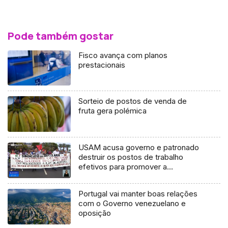
Pode também gostar
Fisco avança com planos
prestacionais
Sorteio de postos de venda de
fruta gera polémica
USAM acusa governo e patronado
destruir os postos de trabalho
efetivos para promover a
precariedade laboral
Portugal vai manter boas relações
com o Governo venezuelano e
oposição