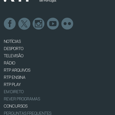
NOTÍCIAS
DESPORTO
TELEVISÃO
RÁDIO
RTP ARQUIVOS
RTP ENSINA
RTP PLAY
EM DIRETO
REVER PROGRAMAS
CONCURSOS
PERGUNTAS FREQUENTES