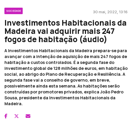
SOCIEDADE
30 mai, 2022, 13:16
Investimentos Habitacionais da
Madeira vai adquirir mais 247
fogos de habitação (áudio)
A Investimentos Habitacionais da Madeira prepara-se para
avançar com a intenção de aquisição de mais 247 fogos de
habitação a custos controlados. É a segunda fase do
investimento global de 128 milhões de euros, em habitação
social, ao abrigo do Plano de Recuperação e Resiliência. A
segunda fase vai a conselho de governo, em breve,
possivelmente ainda esta semana. As habitações serão
construídas por promotores privados, explica João Pedro
Sousa, presidente da Investimentos Habitacionais da
Madeira.