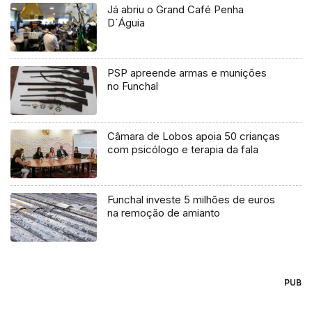
Já abriu o Grand Café Penha
D`Águia
PSP apreende armas e munições
no Funchal
Câmara de Lobos apoia 50 crianças
com psicólogo e terapia da fala
Funchal investe 5 milhões de euros
na remoção de amianto
PUB