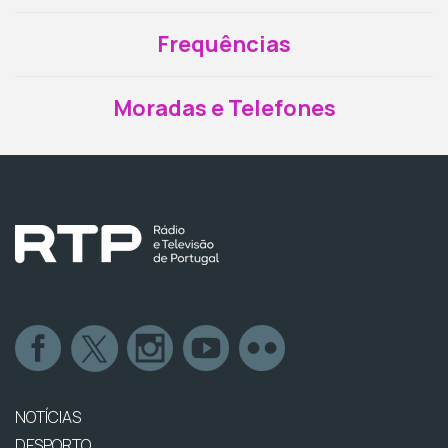
Frequências
Moradas e Telefones
NOTÍCIAS
DESPORTO