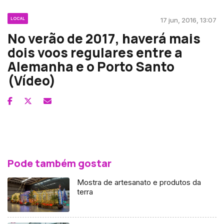
LOCAL
17 jun, 2016, 13:07
No verão de 2017, haverá mais
dois voos regulares entre a
Alemanha e o Porto Santo
(Vídeo)
Pode também gostar
Mostra de artesanato e produtos da
terra