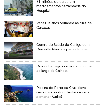
31 milhões de euros em
medicamentos na farmácia do
Hospital
Venezuelanos voltaram às ruas de
Caracas
Centro de Saúde do Caniço com
Consulta Aberta a partir de hoje
Cinza dos fogos de agosto no mar
ao largo da Calheta
Piscina do Porto da Cruz deve
reabrir ao público dentro de uma
semana (Áudio)