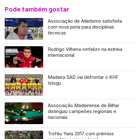
Pode também gostar
Associação de Atletismo satisfeita
com nova pista para disciplinas
técnicas
Rodrigo Vilhena «infeliz» na estreia
internacional
Madeira SAD vai defrontar o KHF
Istogu
Associação Madeirense de Bilhar
distinguiu campeões regionais e
nacionais
Troféu Yaris 2017 com prémios