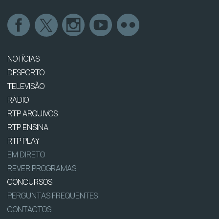
NOTÍCIAS
DESPORTO
TELEVISÃO
RÁDIO
RTP ARQUIVOS
RTP ENSINA
RTP PLAY
EM DIRETO
REVER PROGRAMAS
CONCURSOS
PERGUNTAS FREQUENTES
CONTACTOS