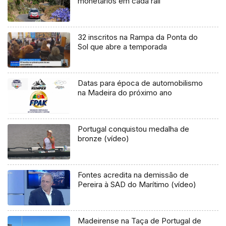
monetários em cada rali
32 inscritos na Rampa da Ponta do
Sol que abre a temporada
Datas para época de automobilismo
na Madeira do próximo ano
Portugal conquistou medalha de
bronze (vídeo)
Fontes acredita na demissão de
Pereira à SAD do Marítimo (vídeo)
Madeirense na Taça de Portugal de