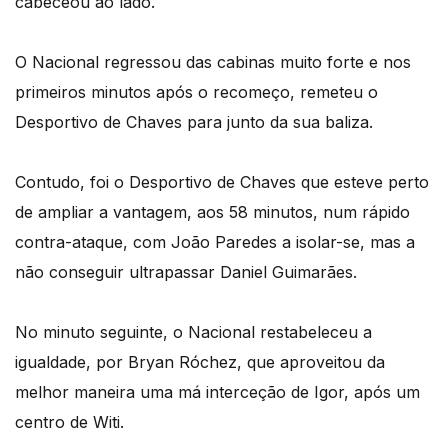
cabeceou ao lado.
O Nacional regressou das cabinas muito forte e nos
primeiros minutos após o recomeço, remeteu o
Desportivo de Chaves para junto da sua baliza.
Contudo, foi o Desportivo de Chaves que esteve perto
de ampliar a vantagem, aos 58 minutos, num rápido
contra-ataque, com João Paredes a isolar-se, mas a
não conseguir ultrapassar Daniel Guimarães.
No minuto seguinte, o Nacional restabeleceu a
igualdade, por Bryan Róchez, que aproveitou da
melhor maneira uma má interceção de Igor, após um
centro de Witi.