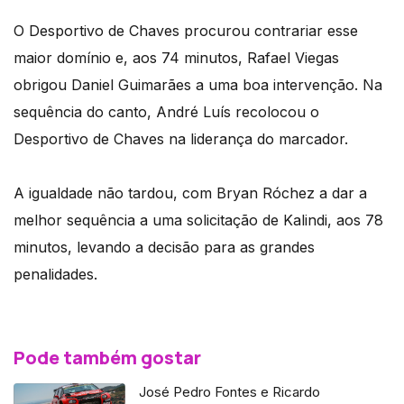
O Desportivo de Chaves procurou contrariar esse
maior domínio e, aos 74 minutos, Rafael Viegas
obrigou Daniel Guimarães a uma boa intervenção. Na
sequência do canto, André Luís recolocou o
Desportivo de Chaves na liderança do marcador.
A igualdade não tardou, com Bryan Róchez a dar a
melhor sequência a uma solicitação de Kalindi, aos 78
minutos, levando a decisão para as grandes
penalidades.
Pode também gostar
José Pedro Fontes e Ricardo