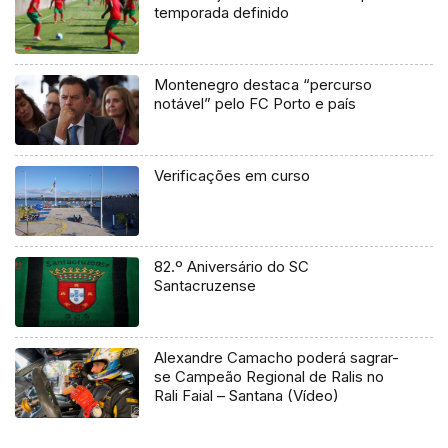
temporada definido
Montenegro destaca “percurso
notável” pelo FC Porto e país
Verificações em curso
82.º Aniversário do SC
Santacruzense
Alexandre Camacho poderá sagrar-
se Campeão Regional de Ralis no
Rali Faial – Santana (Vídeo)