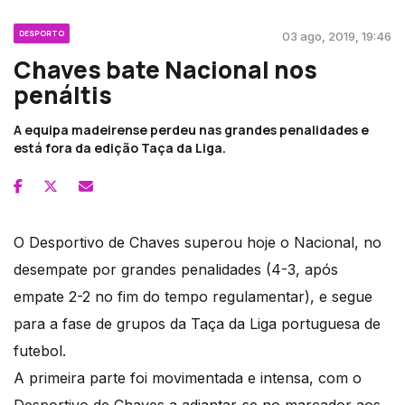
DESPORTO
03 ago, 2019, 19:46
Chaves bate Nacional nos
penáltis
A equipa madeirense perdeu nas grandes penalidades e
está fora da edição Taça da Liga.
O Desportivo de Chaves superou hoje o Nacional, no
desempate por grandes penalidades (4-3, após
empate 2-2 no fim do tempo regulamentar), e segue
para a fase de grupos da Taça da Liga portuguesa de
futebol.
A primeira parte foi movimentada e intensa, com o