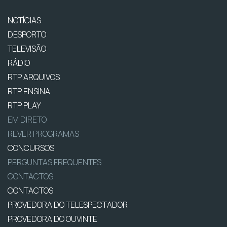
NOTÍCIAS
DESPORTO
TELEVISÃO
RÁDIO
RTP ARQUIVOS
RTP ENSINA
RTP PLAY
EM DIRETO
REVER PROGRAMAS
CONCURSOS
PERGUNTAS FREQUENTES
CONTACTOS
CONTACTOS
PROVEDORA DO TELESPECTADOR
PROVEDORA DO OUVINTE