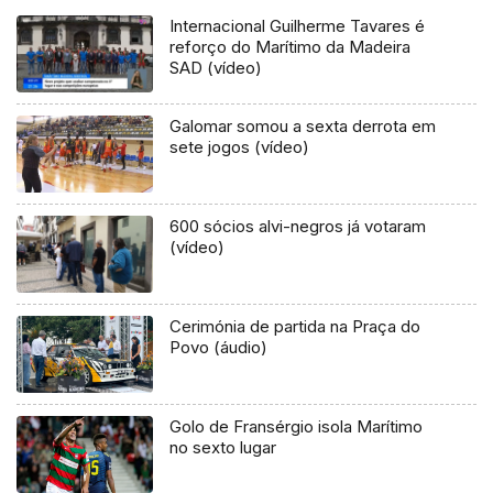
Internacional Guilherme Tavares é
reforço do Marítimo da Madeira
SAD (vídeo)
Galomar somou a sexta derrota em
sete jogos (vídeo)
600 sócios alvi-negros já votaram
(vídeo)
Cerimónia de partida na Praça do
Povo (áudio)
Golo de Fransérgio isola Marítimo
no sexto lugar