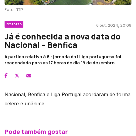
Foto: RTP
DESPORTO
6 out, 2024, 20:09
Já é conhecida a nova data do
Nacional – Benfica
A partida relativa à 8.ª jornada da I Liga portuguesa foi
reagendada para as 17 horas do dia 19 de dezembro.
Nacional, Benfica e Liga Portugal acordaram de forma
célere e unânime.
Pode também gostar