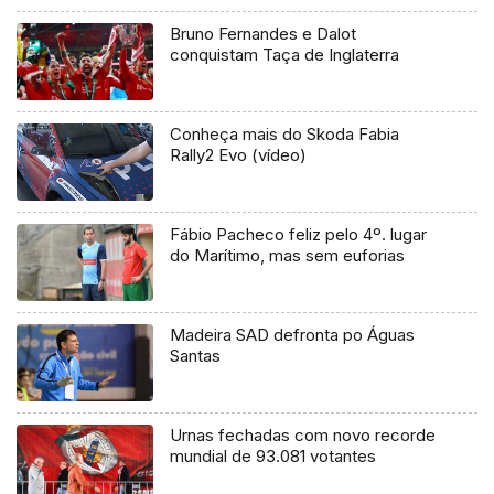
Bruno Fernandes e Dalot
conquistam Taça de Inglaterra
Conheça mais do Skoda Fabia
Rally2 Evo (vídeo)
Fábio Pacheco feliz pelo 4º. lugar
do Marítimo, mas sem euforias
Madeira SAD defronta po Águas
Santas
Urnas fechadas com novo recorde
mundial de 93.081 votantes