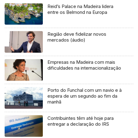
Reid’s Palace na Madeira lidera
entre os Belmond na Europa
Região deve fidelizar novos
mercados (áudio)
Empresas na Madeira com mais
dificuldades na internacionalização
Porto do Funchal com um navio e à
espera de um segundo ao fim da
manhã
Contribuintes têm até hoje para
entregar a declaração do IRS