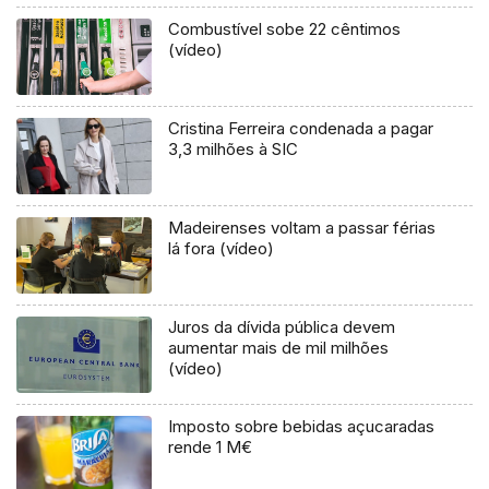
Combustível sobe 22 cêntimos
(vídeo)
Cristina Ferreira condenada a pagar
3,3 milhões à SIC
Madeirenses voltam a passar férias
lá fora (vídeo)
Juros da dívida pública devem
aumentar mais de mil milhões
(vídeo)
Imposto sobre bebidas açucaradas
rende 1 M€