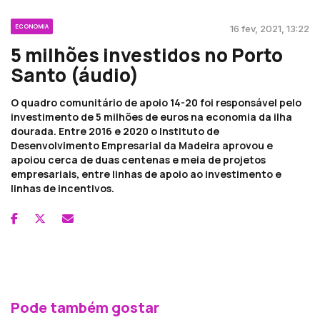
ECONOMIA
16 fev, 2021, 13:22
5 milhões investidos no Porto
Santo (áudio)
O quadro comunitário de apoio 14-20 foi responsável pelo
investimento de 5 milhões de euros na economia da ilha
dourada. Entre 2016 e 2020 o Instituto de
Desenvolvimento Empresarial da Madeira aprovou e
apoiou cerca de duas centenas e meia de projetos
empresariais, entre linhas de apoio ao investimento e
linhas de incentivos.
Pode também gostar