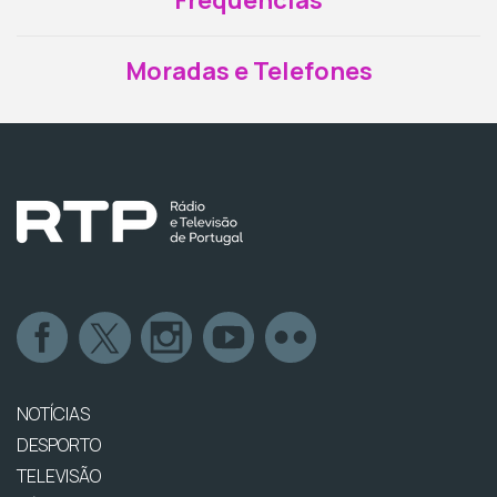
Moradas e Telefones
NOTÍCIAS
DESPORTO
TELEVISÃO