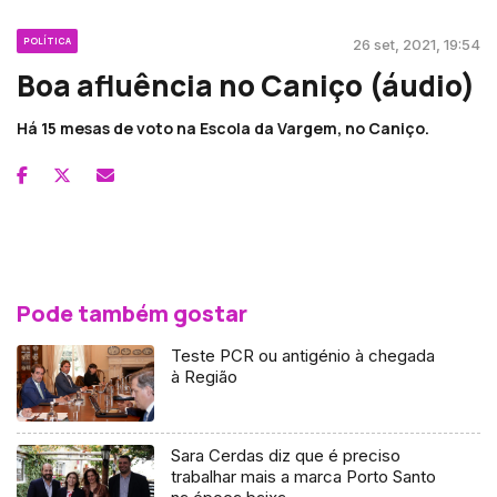
POLÍTICA
26 set, 2021, 19:54
Boa afluência no Caniço (áudio)
Há 15 mesas de voto na Escola da Vargem, no Caniço.
Pode também gostar
Teste PCR ou antigénio à chegada
à Região
Sara Cerdas diz que é preciso
trabalhar mais a marca Porto Santo