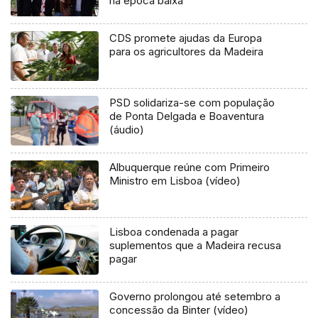
na época baixa
CDS promete ajudas da Europa
para os agricultores da Madeira
PSD solidariza-se com população
de Ponta Delgada e Boaventura
(áudio)
Albuquerque reúne com Primeiro
Ministro em Lisboa (vídeo)
Lisboa condenada a pagar
suplementos que a Madeira recusa
pagar
Governo prolongou até setembro a
concessão da Binter (vídeo)