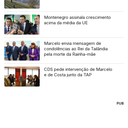
Montenegro assinala crescimento
acima da média da UE
Marcelo envia mensagem de
condolências ao Rei da Tailândia
pela morte da Rainha-mãe
CDS pede intervenção de Marcelo
e de Costa junto da TAP
PUB