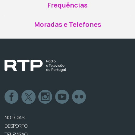
Frequências
Moradas e Telefones
NOTÍCIAS
DESPORTO
TELEVISÃO