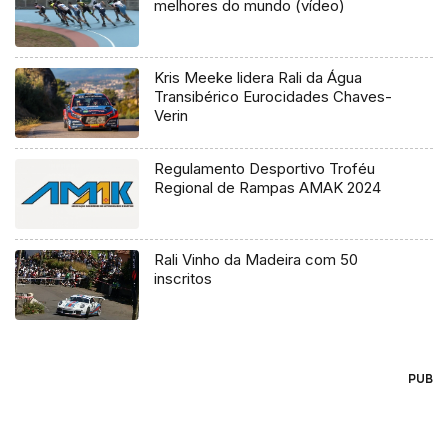
melhores do mundo (vídeo)
Kris Meeke lidera Rali da Água
Transibérico Eurocidades Chaves-
Verin
Regulamento Desportivo Troféu
Regional de Rampas AMAK 2024
Rali Vinho da Madeira com 50
inscritos
PUB