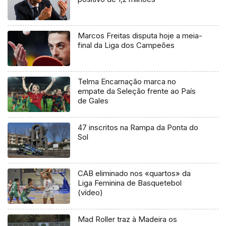
Marcos Freitas disputa hoje a meia-
final da Liga dos Campeões
Telma Encarnação marca no
empate da Seleção frente ao País
de Gales
47 inscritos na Rampa da Ponta do
Sol
CAB eliminado nos «quartos» da
Liga Feminina de Basquetebol
(vídeo)
Mad Roller traz à Madeira os