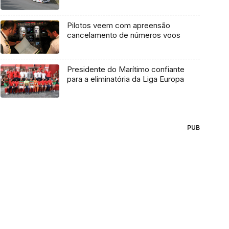
Pilotos veem com apreensão
cancelamento de números voos
Presidente do Marítimo confiante
para a eliminatória da Liga Europa
PUB