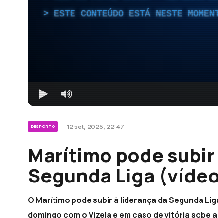
ESTE CONTEÚDO ESTÁ NESTE MOMEN
12 set, 2025, 22:47
DESPORTO
Marítimo pode subir 
Segunda Liga (vídeo
O Marítimo pode subir à liderança da Segunda Li
domingo com o Vizela e em caso de vitória sobe ao