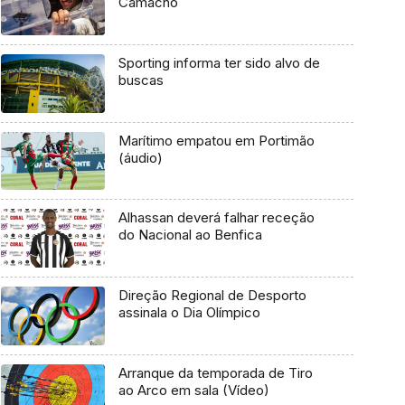
Camacho
Sporting informa ter sido alvo de
buscas
Marítimo empatou em Portimão
(áudio)
Alhassan deverá falhar receção
do Nacional ao Benfica
Direção Regional de Desporto
assinala o Dia Olímpico
Arranque da temporada de Tiro
ao Arco em sala (Vídeo)