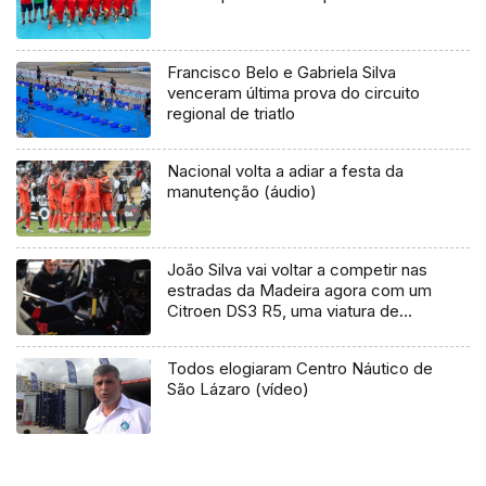
Francisco Belo e Gabriela Silva
venceram última prova do circuito
regional de triatlo
Nacional volta a adiar a festa da
manutenção (áudio)
João Silva vai voltar a competir nas
estradas da Madeira agora com um
Citroen DS3 R5, uma viatura de
ultima geração.
Todos elogiaram Centro Náutico de
São Lázaro (vídeo)