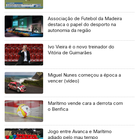
Associação de Futebol da Madeira
destaca o papel do desporto na
autonomia da região
Ivo Vieira é o novo treinador do
Vitória de Guimarães
Miguel Nunes começou a época a
vencer (vídeo)
Marítimo vende cara a derrota com
o Benfica
Jogo entre Avanca e Marítimo
adiado pelo mau tempo