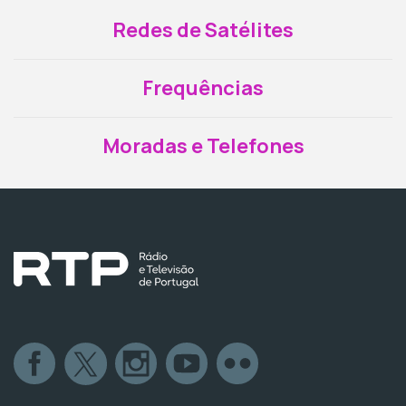
Redes de Satélites
Frequências
Moradas e Telefones