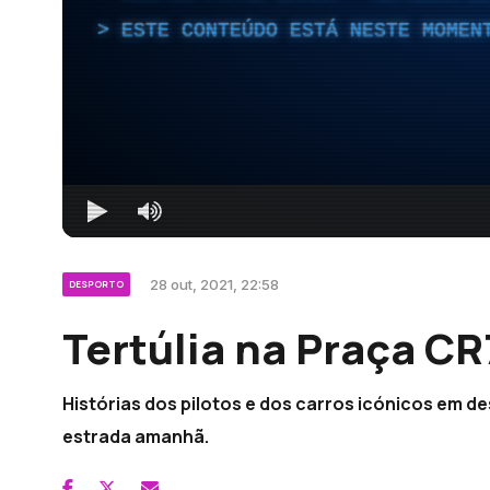
ESTE CONTEÚDO ESTÁ NESTE MOMEN
28 out, 2021, 22:58
DESPORTO
Tertúlia na Praça CR
Histórias dos pilotos e dos carros icónicos em de
estrada amanhã.