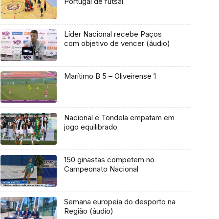
Portugal de futsal
Líder Nacional recebe Paços
com objetivo de vencer (áudio)
Marítimo B 5 – Oliveirense 1
Nacional e Tondela empatam em
jogo equilibrado
150 ginastas competem no
Campeonato Nacional
Semana europeia do desporto na
Região (áudio)