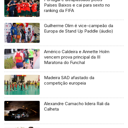
Países Baixos e cai para sexto no
ranking da FIFA
Guilherme Olim é vice-campeão da
Europa de Stand Up Paddle (áudio)
Américo Caldeira e Annette Holm
vencem prova principal da III
Maratona do Funchal
Madeira SAD afastado da
competição europeia
Alexandre Camacho lidera Rali da
Calheta