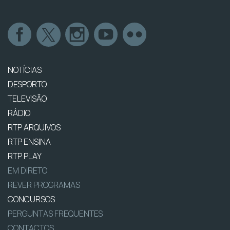
NOTÍCIAS
DESPORTO
TELEVISÃO
RÁDIO
RTP ARQUIVOS
RTP ENSINA
RTP PLAY
EM DIRETO
REVER PROGRAMAS
CONCURSOS
PERGUNTAS FREQUENTES
CONTACTOS