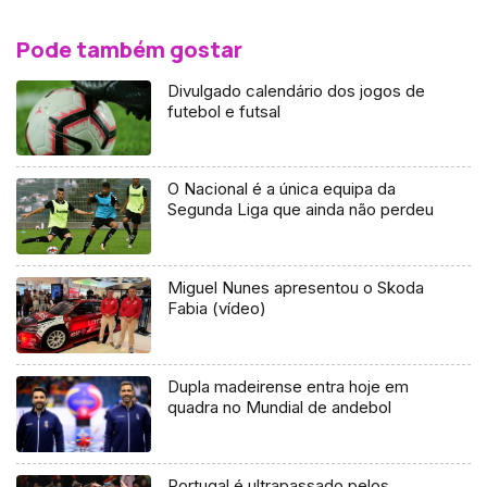
Pode também gostar
Divulgado calendário dos jogos de
futebol e futsal
O Nacional é a única equipa da
Segunda Liga que ainda não perdeu
Miguel Nunes apresentou o Skoda
Fabia (vídeo)
Dupla madeirense entra hoje em
quadra no Mundial de andebol
Portugal é ultrapassado pelos