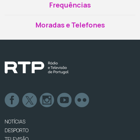
Frequências
Moradas e Telefones
NOTÍCIAS
DESPORTO
TELEVISÃO