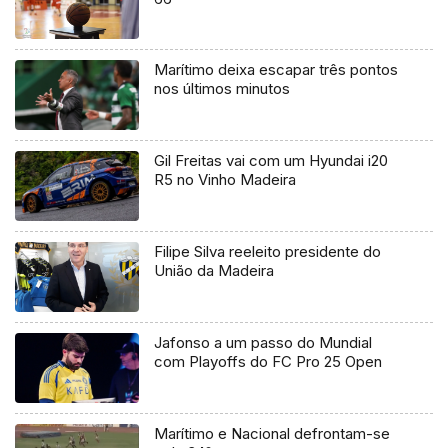
Marítimo deixa escapar três pontos
nos últimos minutos
Gil Freitas vai com um Hyundai i20
R5 no Vinho Madeira
Filipe Silva reeleito presidente do
União da Madeira
Jafonso a um passo do Mundial
com Playoffs do FC Pro 25 Open
Marítimo e Nacional defrontam-se