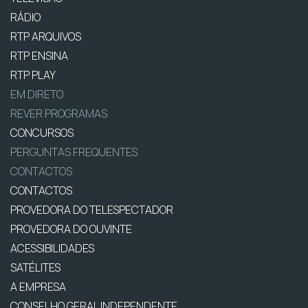
RÁDIO
RTP ARQUIVOS
RTP ENSINA
RTP PLAY
EM DIRETO
REVER PROGRAMAS
CONCURSOS
PERGUNTAS FREQUENTES
CONTACTOS
CONTACTOS
PROVEDORA DO TELESPECTADOR
PROVEDORA DO OUVINTE
ACESSIBILIDADES
SATÉLITES
A EMPRESA
CONSELHO GERAL INDEPENDENTE