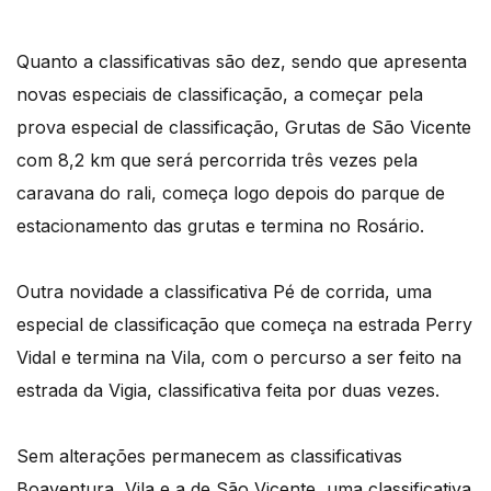
Quanto a classificativas são dez, sendo que apresenta
novas especiais de classificação, a começar pela
prova especial de classificação, Grutas de São Vicente
com 8,2 km que será percorrida três vezes pela
caravana do rali, começa logo depois do parque de
estacionamento das grutas e termina no Rosário.
Outra novidade a classificativa Pé de corrida, uma
especial de classificação que começa na estrada Perry
Vidal e termina na Vila, com o percurso a ser feito na
estrada da Vigia, classificativa feita por duas vezes.
Sem alterações permanecem as classificativas
Boaventura, Vila e a de São Vicente, uma classificativa