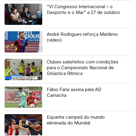
“VI Congresso Internacional – o
Desporto e o Mar” a 27 de outubro
André Rodrigues reforça Marítimo
(vídeo)
Clubes satisfeitos com condições
para o Campeonato Nacional de
Ginástica Rítmica
Fábio Faria assina pela AD
Camacha
Espanha campeã do mundo
eliminada do Mundial