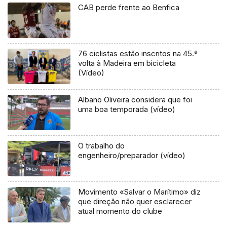
CAB perde frente ao Benfica
76 ciclistas estão inscritos na 45.ª
volta à Madeira em bicicleta
(Vídeo)
Albano Oliveira considera que foi
uma boa temporada (vídeo)
O trabalho do
engenheiro/preparador (vídeo)
Movimento «Salvar o Marítimo» diz
que direção não quer esclarecer
atual momento do clube