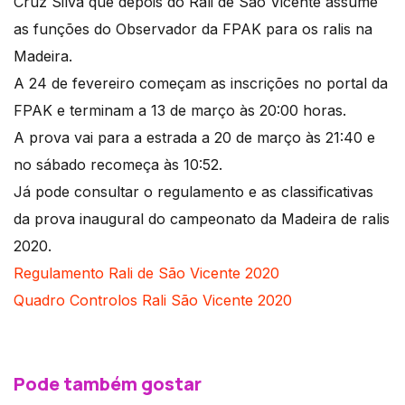
Cruz Silva que depois do Rali de São Vicente assume
as funções do Observador da FPAK para os ralis na
Madeira.
A 24 de fevereiro começam as inscrições no portal da
FPAK e terminam a 13 de março às 20:00 horas.
A prova vai para a estrada a 20 de março às 21:40 e
no sábado recomeça às 10:52.
Já pode consultar o regulamento e as classificativas
da prova inaugural do campeonato da Madeira de ralis
2020.
Regulamento Rali de São Vicente 2020
Quadro Controlos Rali São Vicente 2020
Pode também gostar