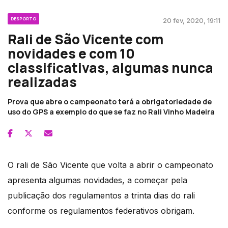
DESPORTO
20 fev, 2020, 19:11
Rali de São Vicente com
novidades e com 10
classificativas, algumas nunca
realizadas
Prova que abre o campeonato terá a obrigatoriedade de
uso do GPS a exemplo do que se faz no Rali Vinho Madeira
O rali de São Vicente que volta a abrir o campeonato
apresenta algumas novidades, a começar pela
publicação dos regulamentos a trinta dias do rali
conforme os regulamentos federativos obrigam.