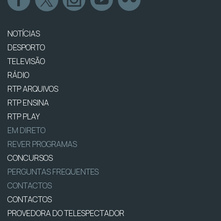
NOTÍCIAS
DESPORTO
TELEVISÃO
RÁDIO
RTP ARQUIVOS
RTP ENSINA
RTP PLAY
EM DIRETO
REVER PROGRAMAS
CONCURSOS
PERGUNTAS FREQUENTES
CONTACTOS
CONTACTOS
PROVEDORA DO TELESPECTADOR