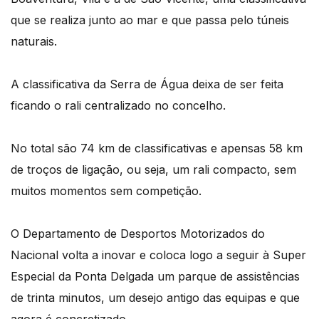
que se realiza junto ao mar e que passa pelo túneis
naturais.
A classificativa da Serra de Água deixa de ser feita
ficando o rali centralizado no concelho.
No total são 74 km de classificativas e apensas 58 km
de troços de ligação, ou seja, um rali compacto, sem
muitos momentos sem competição.
O Departamento de Desportos Motorizados do
Nacional volta a inovar e coloca logo a seguir à Super
Especial da Ponta Delgada um parque de assistências
de trinta minutos, um desejo antigo das equipas e que