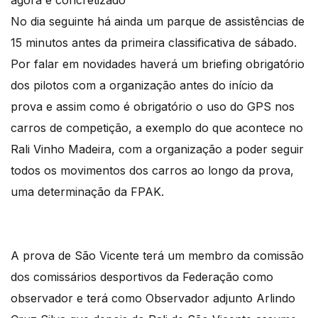
agora é concretizado
No dia seguinte há ainda um parque de assistências de
15 minutos antes da primeira classificativa de sábado.
Por falar em novidades haverá um briefing obrigatório
dos pilotos com a organização antes do início da
prova e assim como é obrigatório o uso do GPS nos
carros de competição, a exemplo do que acontece no
Rali Vinho Madeira, com a organização a poder seguir
todos os movimentos dos carros ao longo da prova,
uma determinação da FPAK.
A prova de São Vicente terá um membro da comissão
dos comissários desportivos da Federação como
observador e terá como Observador adjunto Arlindo