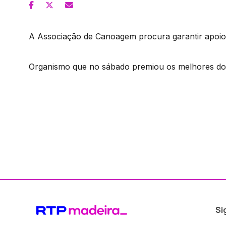
A Associação de Canoagem procura garantir apoios
Organismo que no sábado premiou os melhores do
Si