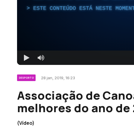
ESTE CONTEÚDO ESTÁ NESTE MOMEN
28 jan, 2019, 16:23
DESPORTO
Associação de Cano
melhores do ano de
(Vídeo)