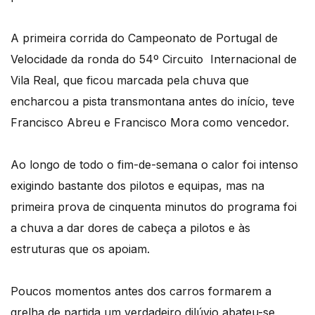
A primeira corrida do Campeonato de Portugal de
Velocidade da ronda do 54º Circuito Internacional de
Vila Real, que ficou marcada pela chuva que
encharcou a pista transmontana antes do início, teve
Francisco Abreu e Francisco Mora como vencedor.
Ao longo de todo o fim-de-semana o calor foi intenso
exigindo bastante dos pilotos e equipas, mas na
primeira prova de cinquenta minutos do programa foi
a chuva a dar dores de cabeça a pilotos e às
estruturas que os apoiam.
Poucos momentos antes dos carros formarem a
grelha de partida um verdadeiro dilúvio abateu-se