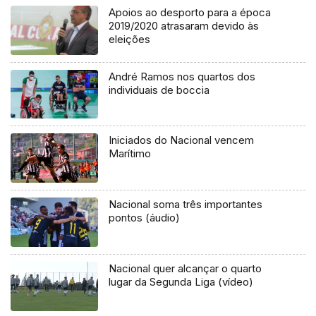
Apoios ao desporto para a época
2019/2020 atrasaram devido às
eleições
André Ramos nos quartos dos
individuais de boccia
Iniciados do Nacional vencem
Marítimo
Nacional soma três importantes
pontos (áudio)
Nacional quer alcançar o quarto
lugar da Segunda Liga (vídeo)