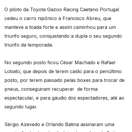
O piloto da Toyota Gazoo Racing Caetano Portugal
cedeu o carro nipónico a Francisco Abreu, que
manteve a toada forte e assim caminhou para um
triunfo seguro, conquistando a dupla o seu segundo
triunfo da temporada.
No segundo posto ficou César Machado e Rafael
Lobato, que depois de terem caído para o penúltimo
posto, por terem passado pelas boxes para trocar de
pneus, conseguiram recuperar de forma
espectacular, e para gáudio dos espectadores, até ao
segundo lugar.
Sérgio Azevedo e Orlando Batina assinaram uma