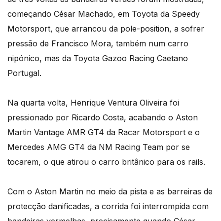
começando César Machado, em Toyota da Speedy
Motorsport, que arrancou da pole-position, a sofrer
pressão de Francisco Mora, também num carro
nipónico, mas da Toyota Gazoo Racing Caetano
Portugal.
Na quarta volta, Henrique Ventura Oliveira foi
pressionado por Ricardo Costa, acabando o Aston
Martin Vantage AMR GT4 da Racar Motorsport e o
Mercedes AMG GT4 da NM Racing Team por se
tocarem, o que atirou o carro britânico para os rails.
Com o Aston Martin no meio da pista e as barreiras de
protecção danificadas, a corrida foi interrompida com
bandeiras vermelhas, precisamente quando César