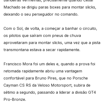
Machado se dirigiu paras boxes para montar slicks,
deixando o seu perseguidor no comando.
Com o Sol, de volta, a começar a banhar o circuito,
os pilotos que saíram com pneus de chuva
aproveitaram para montar slicks, uma vez que a pista
transmontana estava a secar rapidamente.
Francisco Mora foi um deles e, quando a prova foi
retomada rapidamente abriu uma vantagem
confortável para Bruno Pires, que no Porsche
Cayman CS RS da Veloso Motorsport, subira de
sétimo a segundo, passando a liderar a divisão GT4
Pro-Bronze.