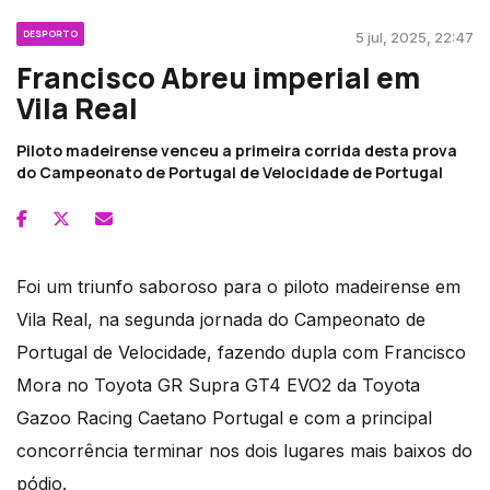
DESPORTO
5 jul, 2025, 22:47
Francisco Abreu imperial em
Vila Real
Piloto madeirense venceu a primeira corrida desta prova
do Campeonato de Portugal de Velocidade de Portugal
Foi um triunfo saboroso para o piloto madeirense em
Vila Real, na segunda jornada do Campeonato de
Portugal de Velocidade, fazendo dupla com Francisco
Mora no Toyota GR Supra GT4 EVO2 da Toyota
Gazoo Racing Caetano Portugal e com a principal
concorrência terminar nos dois lugares mais baixos do
pódio.