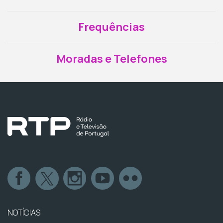
Frequências
Moradas e Telefones
NOTÍCIAS