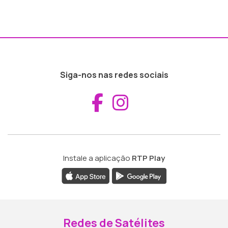
Siga-nos nas redes sociais
Aceder ao Fac
Aceder ao I
Instale a aplicação
RTP Play
Redes de Satélites