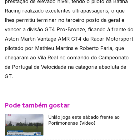
prestação de elevado nível, tendo o piloto da Batina
Racing realizado excelentes ultrapassagens, o que
lhes permitiu terminar no terceiro posto da geral e
vencer a divisão GT4 Pro-Bronze, ficando à frente do
Aston Martin Vantage AMR GT4 da Racar Motorsport
pilotado por Mathieu Martins e Roberto Faria, que
chegaram ao Vila Real no comando do Campeonato
de Portugal de Velocidade na categoria absoluta de
GT.
Pode também gostar
União joga este sábado frente ao
Portimonense (Vídeo)