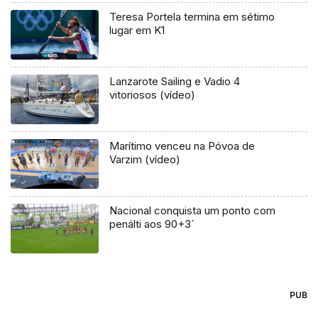
Teresa Portela termina em sétimo
lugar em K1
Lanzarote Sailing e Vadio 4
vitoriosos (vídeo)
Marítimo venceu na Póvoa de
Varzim (vídeo)
Nacional conquista um ponto com
penálti aos 90+3`
PUB