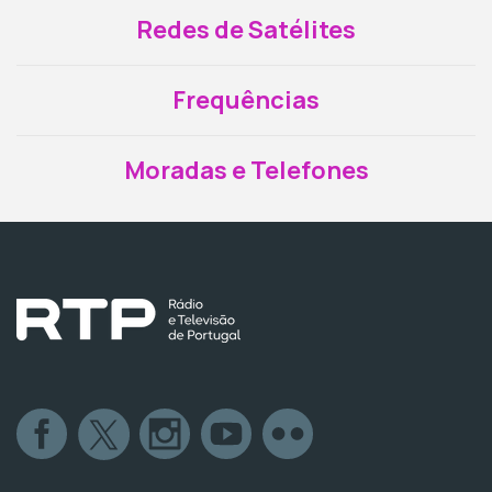
Redes de Satélites
Frequências
Moradas e Telefones