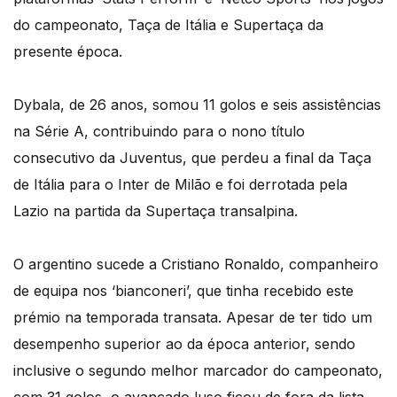
do campeonato, Taça de Itália e Supertaça da
presente época.
Dybala, de 26 anos, somou 11 golos e seis assistências
na Série A, contribuindo para o nono título
consecutivo da Juventus, que perdeu a final da Taça
de Itália para o Inter de Milão e foi derrotada pela
Lazio na partida da Supertaça transalpina.
O argentino sucede a Cristiano Ronaldo, companheiro
de equipa nos ‘bianconeri’, que tinha recebido este
prémio na temporada transata. Apesar de ter tido um
desempenho superior ao da época anterior, sendo
inclusive o segundo melhor marcador do campeonato,