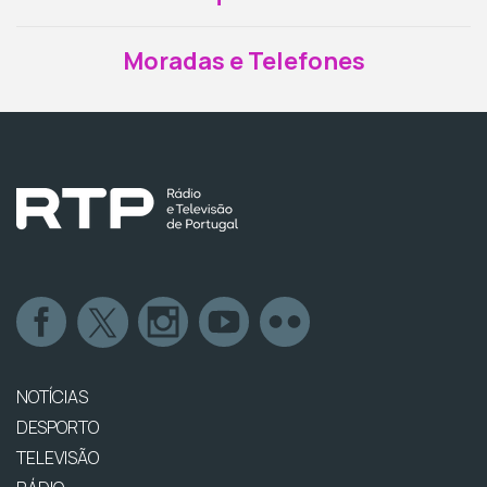
Moradas e Telefones
NOTÍCIAS
DESPORTO
TELEVISÃO