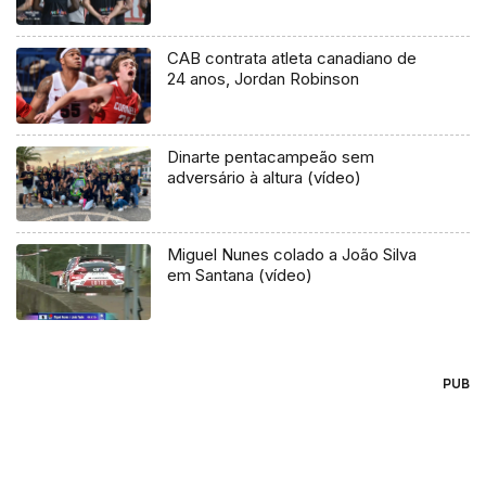
CAB contrata atleta canadiano de
24 anos, Jordan Robinson
Dinarte pentacampeão sem
adversário à altura (vídeo)
Miguel Nunes colado a João Silva
em Santana (vídeo)
PUB