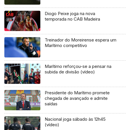
Diogo Peixe joga na nova
temporada no CAB Madeira
Treinador do Moreirense espera um
Marítimo competitivo
Marítimo reforçou-se a pensar na
subida de divisão (vídeo)
Presidente do Marítimo promete
chegada de avançado e admite
saídas
Nacional joga sábado às 12h45
(vídeo)