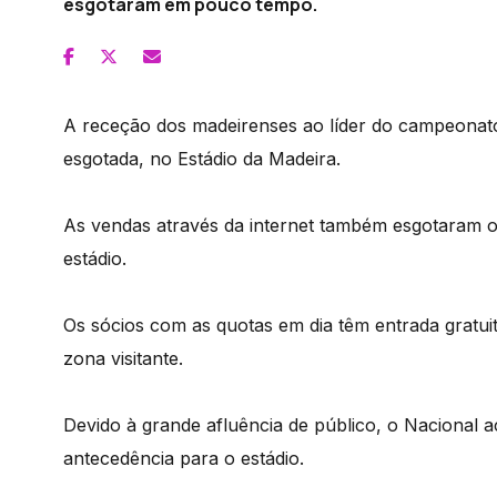
esgotaram em pouco tempo.
A receção dos madeirenses ao líder do campeonato
esgotada, no Estádio da Madeira.
As vendas através da internet também esgotaram o
estádio.
Os sócios com as quotas em dia têm entrada gratuit
zona visitante.
Devido à grande afluência de público, o Nacional 
antecedência para o estádio.