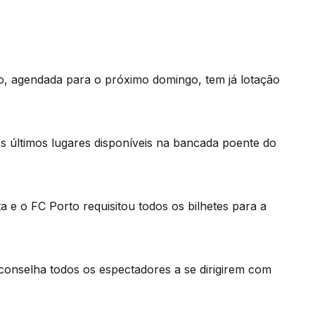
, agendada para o próximo domingo, tem já lotação
s últimos lugares disponíveis na bancada poente do
a e o FC Porto requisitou todos os bilhetes para a
aconselha todos os espectadores a se dirigirem com