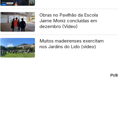
Obras no Pavilhão da Escola
Jaime Moniz concluídas em
dezembro (Vídeo)
Muitos madeirenses exercítam
nos Jardins do Lido (vídeo)
PUB