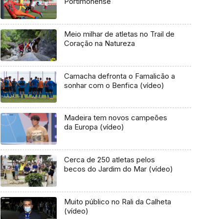
Portimonense
Meio milhar de atletas no Trail de
Coração na Natureza
Camacha defronta o Famalicão a
sonhar com o Benfica (vídeo)
Madeira tem novos campeões
da Europa (vídeo)
Cerca de 250 atletas pelos
becos do Jardim do Mar (vídeo)
Muito público no Rali da Calheta
(vídeo)