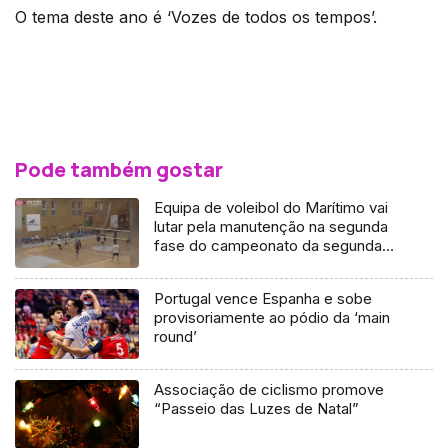
O tema deste ano é ‘Vozes de todos os tempos’.
Pode também gostar
Equipa de voleibol do Marítimo vai
lutar pela manutenção na segunda
fase do campeonato da segunda
divisão nacional
Portugal vence Espanha e sobe
provisoriamente ao pódio da ‘main
round’
Associação de ciclismo promove
“Passeio das Luzes de Natal”