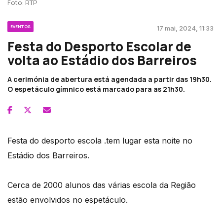
Foto: RTP
EVENTOS
17 mai, 2024, 11:33
Festa do Desporto Escolar de
volta ao Estádio dos Barreiros
A cerimónia de abertura está agendada a partir das 19h30.
O espetáculo gímnico está marcado para as 21h30.
Festa do desporto escola .tem lugar esta noite no
Estádio dos Barreiros.
Cerca de 2000 alunos das várias escola da Região
estão envolvidos no espetáculo.