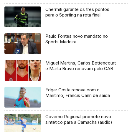
Chermiti garante os três pontos
para o Sporting na reta final
Paulo Fontes novo mandato no
Sports Madeira
Miguel Martins, Carlos Bettencourt
e Marta Bravo renovam pelo CAB
Edgar Costa renova com o
Marítimo, Francis Cann de saída
Governo Regional promete novo
sintético para a Camacha (áudio)