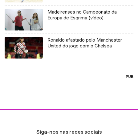
Madeirenses no Campeonato da
Europa de Esgrima (vídeo)
Ronaldo afastado pelo Manchester
United do jogo com o Chelsea
PUB
Siga-nos nas redes sociais