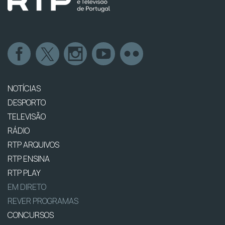
NOTÍCIAS
DESPORTO
TELEVISÃO
RÁDIO
RTP ARQUIVOS
RTP ENSINA
RTP PLAY
EM DIRETO
REVER PROGRAMAS
CONCURSOS