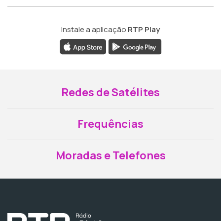
Instale a aplicação
RTP Play
Redes de Satélites
Frequências
Moradas e Telefones