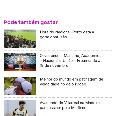
Pode também gostar
Hora do Nacional-Porto está a
gerar confusão
Oliveirense – Marítimo, Académica
– Nacional e União – Freamunde a
19 de novembro
Melhor do mundo em patinagem de
velocidade no gelo (vídeo)
Avançado do Villarreal na Madeira
para assinar pelo Marítimo