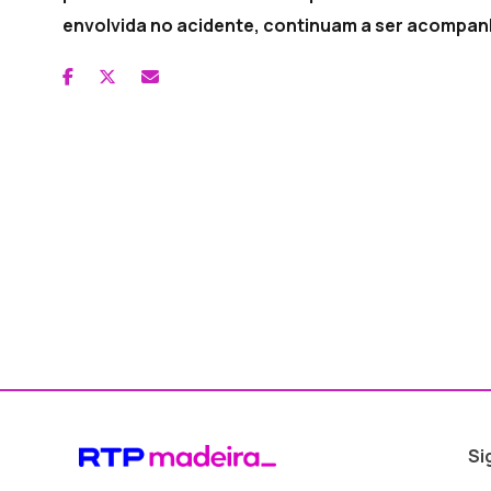
envolvida no acidente, continuam a ser acompa
Si