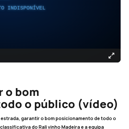
TO INDISPONÍVEL
r o bom
odo o público (vídeo)
e estrada, garantir o bom posicionamento de todo o
 classificativa do Rali vinho Madeira e a equipa