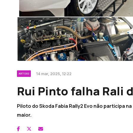
14 mar, 2025, 12:22
ARTIGO
Rui Pinto falha Rali
Piloto do Skoda Fabia Rally2 Evo não participa n
maior.