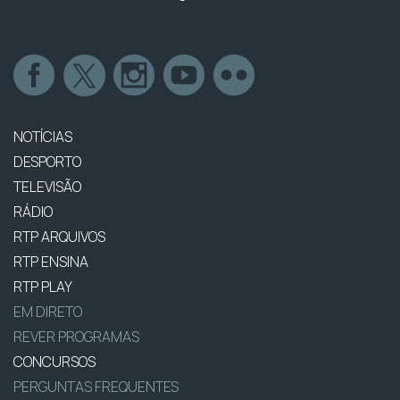
NOTÍCIAS
DESPORTO
TELEVISÃO
RÁDIO
RTP ARQUIVOS
RTP ENSINA
RTP PLAY
EM DIRETO
REVER PROGRAMAS
CONCURSOS
PERGUNTAS FREQUENTES