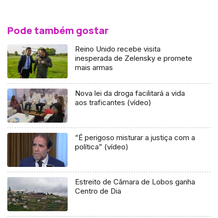
Pode também gostar
Reino Unido recebe visita
inesperada de Zelensky e promete
mais armas
Nova lei da droga facilitará a vida
aos traficantes (vídeo)
“É perigoso misturar a justiça com a
política” (vídeo)
Estreito de Câmara de Lobos ganha
Centro de Dia