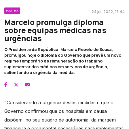
POLÍTICA
24 jul, 2022, 17:44
Marcelo promulga diploma
sobre equipas médicas nas
urgências
O Presidente da República, Marcelo Rebelo de Sousa,
promulgou hoje o diploma do Governo que prevê um novo
regime temporário de remuneração do trabalho
suplementar dos médicos em serviços de urgência,
salientando a urgência da medida.
"Considerando a urgência destas medidas e que o
Governo confirmou que os hospitais em causa
dispõem, no seu quadro de autonomia, da margem
financeira e orçamental necessárias para implementar