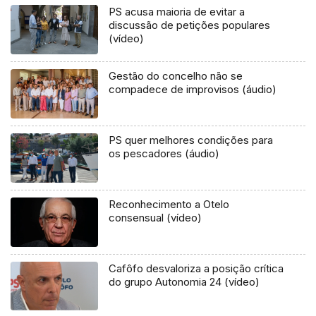
PS acusa maioria de evitar a
discussão de petições populares
(vídeo)
Gestão do concelho não se
compadece de improvisos (áudio)
PS quer melhores condições para
os pescadores (áudio)
Reconhecimento a Otelo
consensual (vídeo)
Cafôfo desvaloriza a posição crítica
do grupo Autonomia 24 (vídeo)