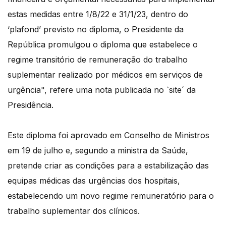
estas medidas entre 1/8/22 e 31/1/23, dentro do
‘plafond’ previsto no diploma, o Presidente da
República promulgou o diploma que estabelece o
regime transitório de remuneração do trabalho
suplementar realizado por médicos em serviços de
urgência", refere uma nota publicada no `site´ da
Presidência.
Este diploma foi aprovado em Conselho de Ministros
em 19 de julho e, segundo a ministra da Saúde,
pretende criar as condições para a estabilização das
equipas médicas das urgências dos hospitais,
estabelecendo um novo regime remuneratório para o
trabalho suplementar dos clínicos.