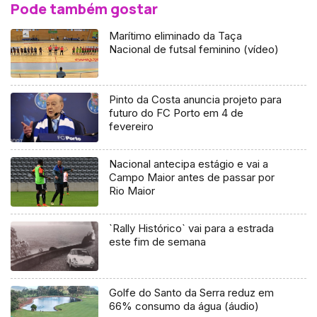
Pode também gostar
Marítimo eliminado da Taça
Nacional de futsal feminino (vídeo)
Pinto da Costa anuncia projeto para
futuro do FC Porto em 4 de
fevereiro
Nacional antecipa estágio e vai a
Campo Maior antes de passar por
Rio Maior
`Rally Histórico` vai para a estrada
este fim de semana
Golfe do Santo da Serra reduz em
66% consumo da água (áudio)