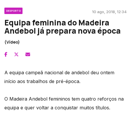
DESPORTO
10 ago, 2018, 12:34
Equipa feminina do Madeira
Andebol já prepara nova época
(Vídeo)
A equipa campeã nacional de andebol deu ontem
início aos trabalhos de pré-época.
O Madeira Andebol femininos tem quatro reforços na
equipa e quer voltar a conquistar muitos títulos.