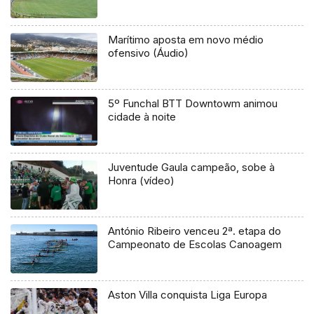
Marítimo aposta em novo médio
ofensivo (Áudio)
5º Funchal BTT Downtowm animou
cidade à noite
Juventude Gaula campeão, sobe à
Honra (vídeo)
António Ribeiro venceu 2ª. etapa do
Campeonato de Escolas Canoagem
Aston Villa conquista Liga Europa