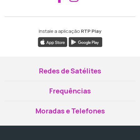
Instale a aplicação
RTP Play
Redes de Satélites
Frequências
Moradas e Telefones