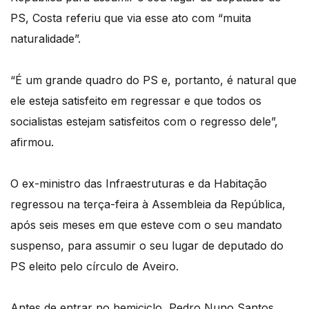
PS, Costa referiu que via esse ato com “muita
naturalidade”.
“É um grande quadro do PS e, portanto, é natural que
ele esteja satisfeito em regressar e que todos os
socialistas estejam satisfeitos com o regresso dele”,
afirmou.
O ex-ministro das Infraestruturas e da Habitação
regressou na terça-feira à Assembleia da República,
após seis meses em que esteve com o seu mandato
suspenso, para assumir o seu lugar de deputado do
PS eleito pelo círculo de Aveiro.
Antes de entrar no hemiciclo, Pedro Nuno Santos