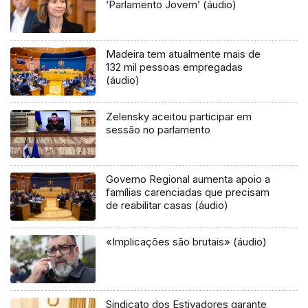
‘Parlamento Jovem’ (áudio)
Madeira tem atualmente mais de
132 mil pessoas empregadas
(áudio)
Zelensky aceitou participar em
sessão no parlamento
Governo Regional aumenta apoio a
famílias carenciadas que precisam
de reabilitar casas (áudio)
«Implicações são brutais» (áudio)
Sindicato dos Estivadores garante