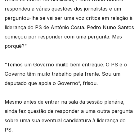
respondeu a várias questões dos jornalistas e um
perguntou-lhe se vai ser uma voz crítica em relação à
liderança do PS de António Costa. Pedro Nuno Santos
começou por responder com uma pergunta: Mas
porquê?”
“Temos um Governo muito bem entregue. O PS e o
Governo têm muito trabalho pela frente. Sou um
deputado que apoia o Governo”, frisou.
Mesmo antes de entrar na sala da sessão plenária,
ainda fez questão de responder a uma outra pergunta
sobre uma sua eventual candidatura à liderança do
PS.