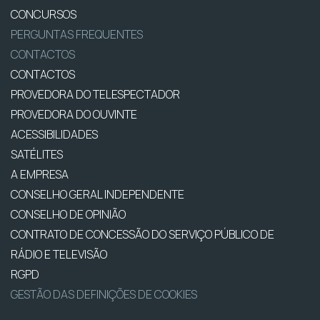
CONCURSOS
PERGUNTAS FREQUENTES
CONTACTOS
CONTACTOS
PROVEDORA DO TELESPECTADOR
PROVEDORA DO OUVINTE
ACESSIBILIDADES
SATÉLITES
A EMPRESA
CONSELHO GERAL INDEPENDENTE
CONSELHO DE OPINIÃO
CONTRATO DE CONCESSÃO DO SERVIÇO PÚBLICO DE
RÁDIO E TELEVISÃO
RGPD
GESTÃO DAS DEFINIÇÕES DE COOKIES