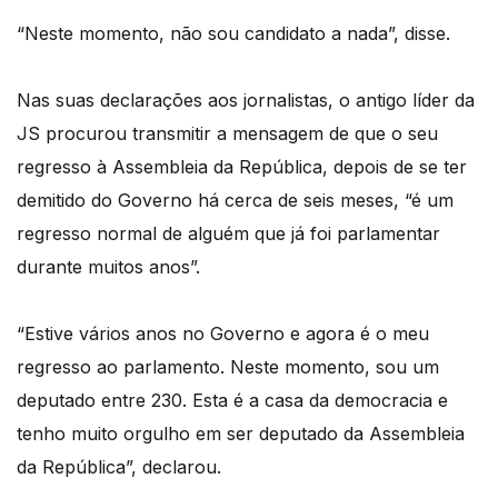
“Neste momento, não sou candidato a nada”, disse.
Nas suas declarações aos jornalistas, o antigo líder da
JS procurou transmitir a mensagem de que o seu
regresso à Assembleia da República, depois de se ter
demitido do Governo há cerca de seis meses, “é um
regresso normal de alguém que já foi parlamentar
durante muitos anos”.
“Estive vários anos no Governo e agora é o meu
regresso ao parlamento. Neste momento, sou um
deputado entre 230. Esta é a casa da democracia e
tenho muito orgulho em ser deputado da Assembleia
da República”, declarou.