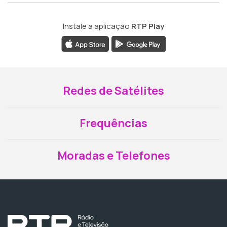
Instale a aplicação
RTP Play
Redes de Satélites
Frequências
Moradas e Telefones