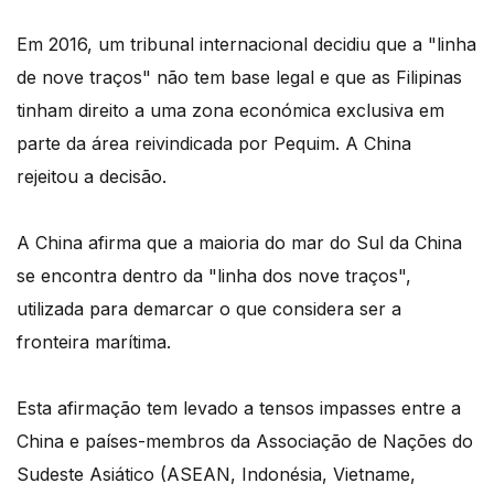
Em 2016, um tribunal internacional decidiu que a "linha
de nove traços" não tem base legal e que as Filipinas
tinham direito a uma zona económica exclusiva em
parte da área reivindicada por Pequim. A China
rejeitou a decisão.
A China afirma que a maioria do mar do Sul da China
se encontra dentro da "linha dos nove traços",
utilizada para demarcar o que considera ser a
fronteira marítima.
Esta afirmação tem levado a tensos impasses entre a
China e países-membros da Associação de Nações do
Sudeste Asiático (ASEAN, Indonésia, Vietname,