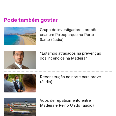
Pode também gostar
Grupo de investigadores propõe
criar um Paleoparque no Porto
Santo (áudio)
“Estamos atrasados na prevenção
dos incêndios na Madeira”
Reconstrução no norte para breve
(áudio)
Voos de repatriamento entre
Madeira e Reino Unido (áudio)