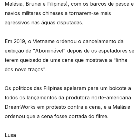
Malásia, Brunei e Filipinas), com os barcos de pesca e
navios militares chineses a tornarem-se mais
agressivos nas águas disputadas.
Em 2019, o Vietname ordenou o cancelamento da
exibição de "Abominável" depois de os espetadores se
terem queixado de uma cena que mostrava a "linha
dos nove traços".
Os políticos das Filipinas apelaram para um boicote a
todos os lançamentos da produtora norte-americana
DreamWorks em protesto contra a cena, e a Malásia
ordenou que a cena fosse cortada do filme.
Lusa