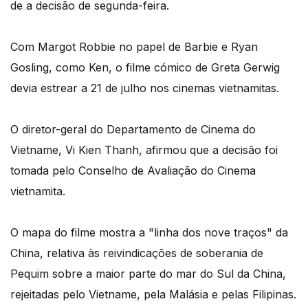
de a decisão de segunda-feira.
Com Margot Robbie no papel de Barbie e Ryan
Gosling, como Ken, o filme cómico de Greta Gerwig
devia estrear a 21 de julho nos cinemas vietnamitas.
O diretor-geral do Departamento de Cinema do
Vietname, Vi Kien Thanh, afirmou que a decisão foi
tomada pelo Conselho de Avaliação do Cinema
vietnamita.
O mapa do filme mostra a "linha dos nove traços" da
China, relativa às reivindicações de soberania de
Pequim sobre a maior parte do mar do Sul da China,
rejeitadas pelo Vietname, pela Malásia e pelas Filipinas.