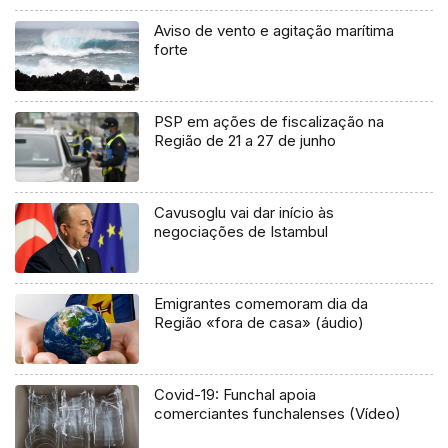
Aviso de vento e agitação marítima
forte
PSP em ações de fiscalização na
Região de 21 a 27 de junho
Cavusoglu vai dar início às
negociações de Istambul
Emigrantes comemoram dia da
Região «fora de casa» (áudio)
Covid-19: Funchal apoia
comerciantes funchalenses (Vídeo)