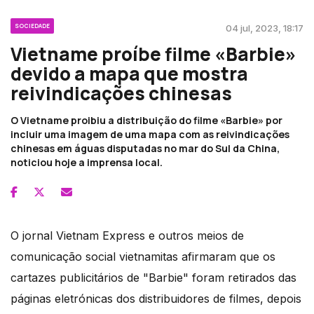
SOCIEDADE
04 jul, 2023, 18:17
Vietname proíbe filme «Barbie»
devido a mapa que mostra
reivindicações chinesas
O Vietname proibiu a distribuição do filme «Barbie» por
incluir uma imagem de uma mapa com as reivindicações
chinesas em águas disputadas no mar do Sul da China,
noticiou hoje a imprensa local.
O jornal Vietnam Express e outros meios de
comunicação social vietnamitas afirmaram que os
cartazes publicitários de "Barbie" foram retirados das
páginas eletrónicas dos distribuidores de filmes, depois