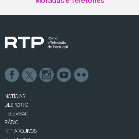
Moradas e Telefones
NOTÍCIAS
DESPORTO
TELEVISÃO
RÁDIO
RTP ARQUIVOS