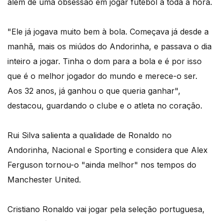
além de uma obsessão em jogar futebol a toda a hora.
"Ele já jogava muito bem à bola. Começava já desde a
manhã, mais os miúdos do Andorinha, e passava o dia
inteiro a jogar. Tinha o dom para a bola e é por isso
que é o melhor jogador do mundo e merece-o ser.
Aos 32 anos, já ganhou o que queria ganhar",
destacou, guardando o clube e o atleta no coração.
Rui Silva salienta a qualidade de Ronaldo no
Andorinha, Nacional e Sporting e considera que Alex
Ferguson tornou-o "ainda melhor" nos tempos do
Manchester United.
Cristiano Ronaldo vai jogar pela seleção portuguesa,