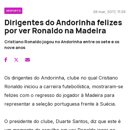
DESPORTO
28 mar, 2017, 11:26
Dirigentes do Andorinha felizes
por ver Ronaldo na Madeira
Cristiano Ronaldo jogou no Andorinha entre os sete e os
nove anos
Os dirigentes do Andorinha, clube no qual Cristiano
Ronaldo iniciou a carreira futebolística, mostraram-se
felizes com o regresso do jogador à Madeira para
representar a seleção portuguesa frente à Suécia.
O presidente do clube, Duarte Santos, diz que este é