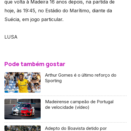
que volta à Madeira 16 anos depois, na partida de
hoje, às 19:45, no Estádio do Marítimo, diante da
Suécia, em jogo particular.
LUSA
Pode também gostar
Arthur Gomes é o último reforço do
Sporting
Madeirense campeão de Portugal
de velocidade (vídeo)
Adepto do Boavista detido por