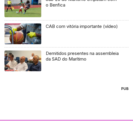
o Benfica
CAB com vitória importante (vídeo)
Demitidos presentes na assembleia
da SAD do Marítimo
PUB