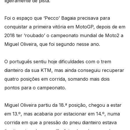
ligeiramente de pista.
Foi o espaço que ‘Pecco’ Bagaia precisava para
conquistar a primeira vitória em MotoGP, depois de em
2018 ter ‘roubado’ o campeonato mundial de Moto2 a
Miguel Oliveira, que foi segundo nesse ano.
O português sentiu hoje dificuldades com o trem
dianteiro da sua KTM, mas ainda conseguiu recuperar
quatro posições em corrida, somando mais dois
pontos para o campeonato.
Miguel Oliveira partiu da 18.ª posição, chegou a estar
em 13.º, mas acabaria por estacionar em 14.º, numa
corrida em que a pressão do pneu dianteiro estava