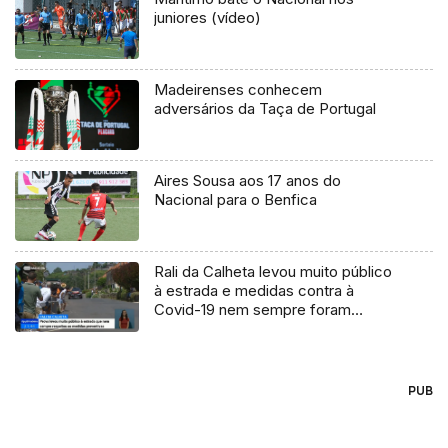
juniores (vídeo)
Madeirenses conhecem
adversários da Taça de Portugal
Aires Sousa aos 17 anos do
Nacional para o Benfica
Rali da Calheta levou muito público
à estrada e medidas contra à
Covid-19 nem sempre foram
respeitadas (Vídeo)
PUB