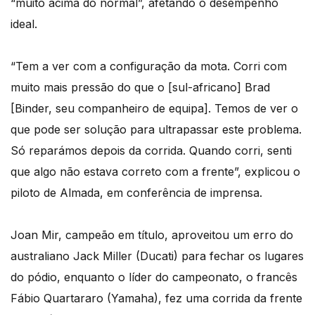
“muito acima do normal”, afetando o desempenho
ideal.
“Tem a ver com a configuração da mota. Corri com
muito mais pressão do que o [sul-africano] Brad
[Binder, seu companheiro de equipa]. Temos de ver o
que pode ser solução para ultrapassar este problema.
Só reparámos depois da corrida. Quando corri, senti
que algo não estava correto com a frente”, explicou o
piloto de Almada, em conferência de imprensa.
Joan Mir, campeão em título, aproveitou um erro do
australiano Jack Miller (Ducati) para fechar os lugares
do pódio, enquanto o líder do campeonato, o francês
Fábio Quartararo (Yamaha), fez uma corrida da frente