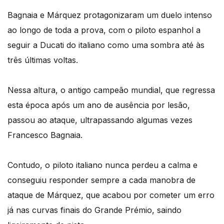
Bagnaia e Márquez protagonizaram um duelo intenso
ao longo de toda a prova, com o piloto espanhol a
seguir a Ducati do italiano como uma sombra até às
três últimas voltas.
Nessa altura, o antigo campeão mundial, que regressa
esta época após um ano de ausência por lesão,
passou ao ataque, ultrapassando algumas vezes
Francesco Bagnaia.
Contudo, o piloto italiano nunca perdeu a calma e
conseguiu responder sempre a cada manobra de
ataque de Márquez, que acabou por cometer um erro
já nas curvas finais do Grande Prémio, saindo