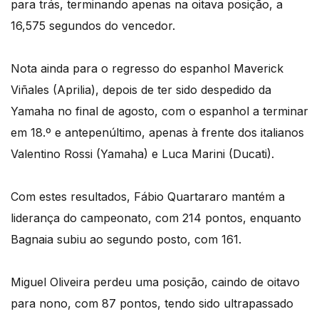
para trás, terminando apenas na oitava posição, a
16,575 segundos do vencedor.
Nota ainda para o regresso do espanhol Maverick
Viñales (Aprilia), depois de ter sido despedido da
Yamaha no final de agosto, com o espanhol a terminar
em 18.º e antepenúltimo, apenas à frente dos italianos
Valentino Rossi (Yamaha) e Luca Marini (Ducati).
Com estes resultados, Fábio Quartararo mantém a
liderança do campeonato, com 214 pontos, enquanto
Bagnaia subiu ao segundo posto, com 161.
Miguel Oliveira perdeu uma posição, caindo de oitavo
para nono, com 87 pontos, tendo sido ultrapassado