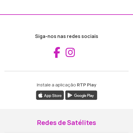
Siga-nos nas redes sociais
Aceder ao Fac
Aceder ao I
Instale a aplicação
RTP Play
Redes de Satélites