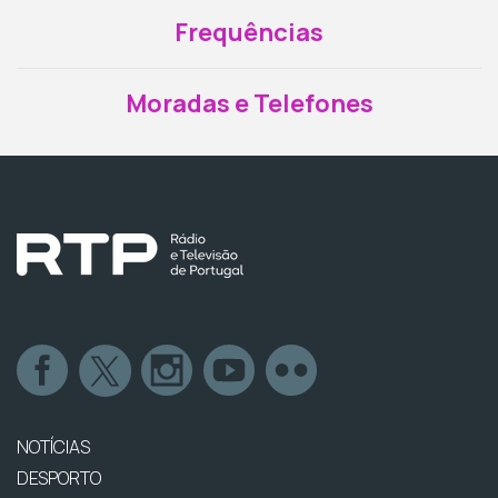
Frequências
Moradas e Telefones
NOTÍCIAS
DESPORTO