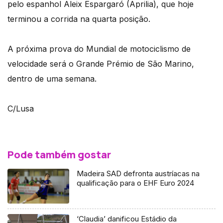
pelo espanhol Aleix Espargaró (Aprilia), que hoje
terminou a corrida na quarta posição.
A próxima prova do Mundial de motociclismo de
velocidade será o Grande Prémio de São Marino,
dentro de uma semana.
C/Lusa
Pode também gostar
Madeira SAD defronta austríacas na
qualificação para o EHF Euro 2024
‘Claudia’ danificou Estádio da