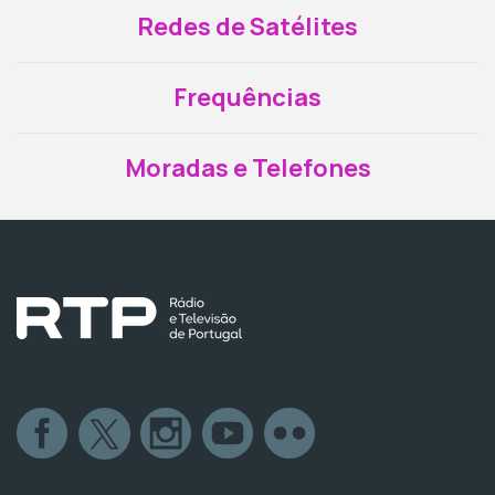
Redes de Satélites
Frequências
Moradas e Telefones