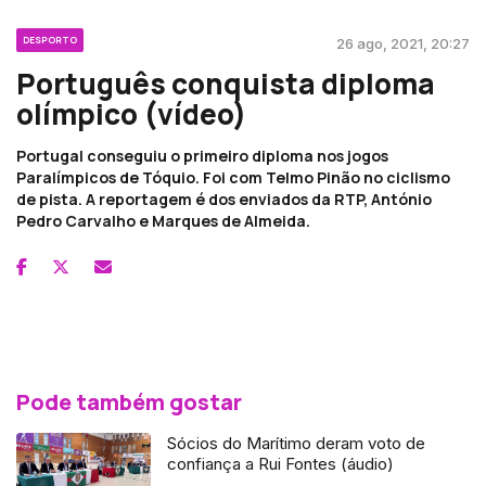
DESPORTO
26 ago, 2021, 20:27
Português conquista diploma
olímpico (vídeo)
Portugal conseguiu o primeiro diploma nos jogos
Paralímpicos de Tóquio. Foi com Telmo Pinão no ciclismo
de pista. A reportagem é dos enviados da RTP, António
Pedro Carvalho e Marques de Almeida.
Pode também gostar
Sócios do Marítimo deram voto de
confiança a Rui Fontes (áudio)