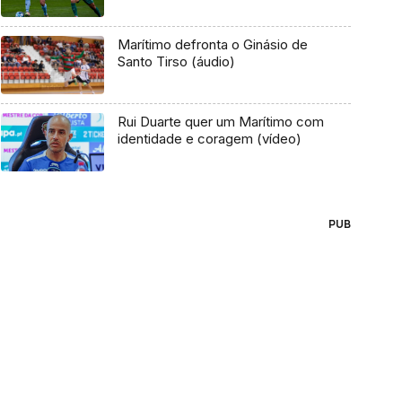
Marítimo defronta o Ginásio de
Santo Tirso (áudio)
Rui Duarte quer um Marítimo com
identidade e coragem (vídeo)
PUB