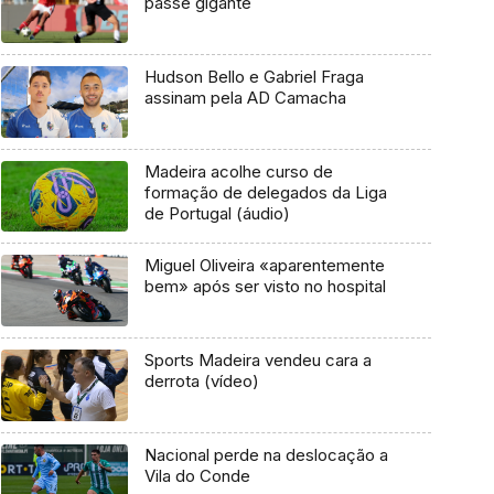
passe gigante
Hudson Bello e Gabriel Fraga
assinam pela AD Camacha
Madeira acolhe curso de
formação de delegados da Liga
de Portugal (áudio)
Miguel Oliveira «aparentemente
bem» após ser visto no hospital
Sports Madeira vendeu cara a
derrota (vídeo)
Nacional perde na deslocação a
Vila do Conde