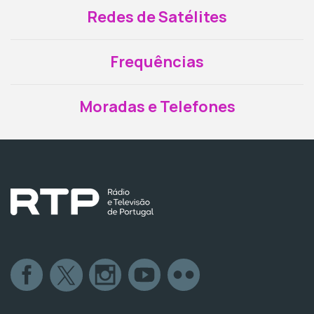
Redes de Satélites
Frequências
Moradas e Telefones