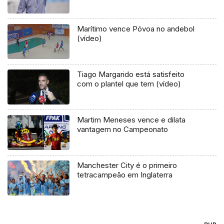
Marítimo vence Póvoa no andebol
(vídeo)
Tiago Margarido está satisfeito
com o plantel que tem (vídeo)
Martim Meneses vence e dilata
vantagem no Campeonato
Manchester City é o primeiro
tetracampeão em Inglaterra