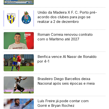
União da Madeira X F. C. Porto pré-
acordo dos clubes para jogo se
realizar a 2 de dezembro
Romain Correia renovou contrato
com o Marítimo até 2027
Benfica vence Al Nassr de Ronaldo
por 4-1
Brasileiro Diego Barcellos deixa
Nacional após seis épocas e meia
Luís Freire já pode contar com
Gorré e Bryan Rochez