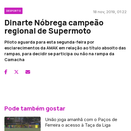
DESPORTO
18 nov, 2019, 01:22
Dinarte Nóbrega campeão
regional de Supermoto
Piloto aguarda para esta segunda-feira por
esclarecimentos da AMAK em relação ao título absolto das
rampas, para decidir se participa ou não na rampa da
Camacha
Pode também gostar
União joga amanhã com o Paços de
Ferreira o acesso à Taça da Liga